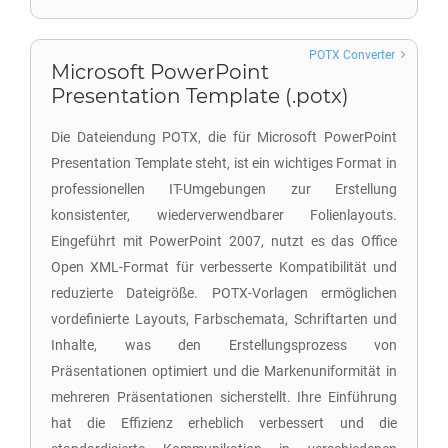
POTX Converter
Microsoft PowerPoint
Presentation Template (.potx)
Die Dateiendung POTX, die für Microsoft PowerPoint
Presentation Template steht, ist ein wichtiges Format in
professionellen IT-Umgebungen zur Erstellung
konsistenter, wiederverwendbarer Folienlayouts.
Eingeführt mit PowerPoint 2007, nutzt es das Office
Open XML-Format für verbesserte Kompatibilität und
reduzierte Dateigröße. POTX-Vorlagen ermöglichen
vordefinierte Layouts, Farbschemata, Schriftarten und
Inhalte, was den Erstellungsprozess von
Präsentationen optimiert und die Markenuniformität in
mehreren Präsentationen sicherstellt. Ihre Einführung
hat die Effizienz erheblich verbessert und die