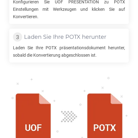
Konfigurieren Sie
UOF PRESENTATION
zu
POTX
Einstellungen mit Werkzeugen und klicken Sie auf
Konvertieren.
Laden Sie Ihre
POTX
herunter
Laden Sie Ihre
POTX
präsentationsdokument herunter,
sobald die Konvertierung abgeschlossen ist.