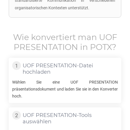
standardisierte Kommunikation in verschiedenen
organisatorischen Kontexten unterstützt.
Wie konvertiert man
UOF
PRESENTATION
in
POTX
?
UOF PRESENTATION
-Datei
hochladen
Wählen Sie eine
UOF PRESENTATION
präsentationsdokument und laden Sie sie in den Konverter
hoch.
UOF PRESENTATION
-Tools
auswählen