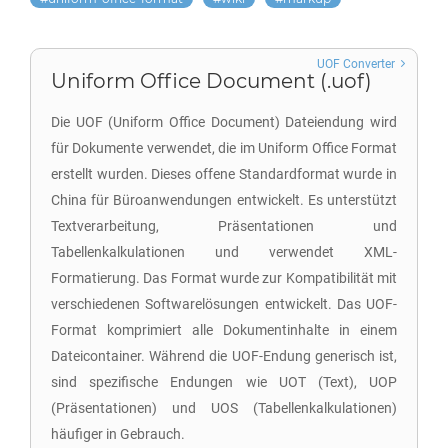
UOF Converter
Uniform Office Document (.uof)
Die UOF (Uniform Office Document) Dateiendung wird
für Dokumente verwendet, die im Uniform Office Format
erstellt wurden. Dieses offene Standardformat wurde in
China für Büroanwendungen entwickelt. Es unterstützt
Textverarbeitung, Präsentationen und
Tabellenkalkulationen und verwendet XML-
Formatierung. Das Format wurde zur Kompatibilität mit
verschiedenen Softwarelösungen entwickelt. Das UOF-
Format komprimiert alle Dokumentinhalte in einem
Dateicontainer. Während die UOF-Endung generisch ist,
sind spezifische Endungen wie UOT (Text), UOP
(Präsentationen) und UOS (Tabellenkalkulationen)
häufiger in Gebrauch.