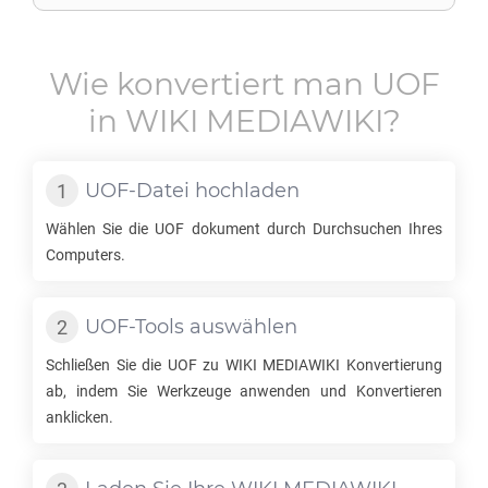
Wie konvertiert man
UOF
in
WIKI MEDIAWIKI
?
UOF
-Datei hochladen
Wählen Sie die
UOF
dokument durch Durchsuchen Ihres
Computers.
UOF
-Tools auswählen
Schließen Sie die
UOF
zu
WIKI MEDIAWIKI
Konvertierung
ab, indem Sie Werkzeuge anwenden und Konvertieren
anklicken.