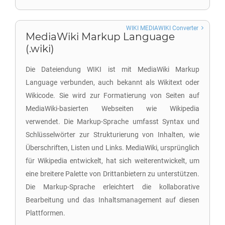
WIKI MEDIAWIKI Converter
MediaWiki Markup Language
(.wiki)
Die Dateiendung WIKI ist mit MediaWiki Markup
Language verbunden, auch bekannt als Wikitext oder
Wikicode. Sie wird zur Formatierung von Seiten auf
MediaWiki-basierten Webseiten wie Wikipedia
verwendet. Die Markup-Sprache umfasst Syntax und
Schlüsselwörter zur Strukturierung von Inhalten, wie
Überschriften, Listen und Links. MediaWiki, ursprünglich
für Wikipedia entwickelt, hat sich weiterentwickelt, um
eine breitere Palette von Drittanbietern zu unterstützen.
Die Markup-Sprache erleichtert die kollaborative
Bearbeitung und das Inhaltsmanagement auf diesen
Plattformen.