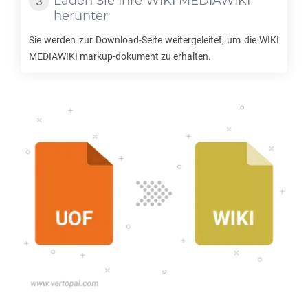
Laden Sie Ihre
WIKI MEDIAWIKI
herunter
Sie werden zur Download-Seite weitergeleitet, um die
WIKI
MEDIAWIKI
markup-dokument zu erhalten.