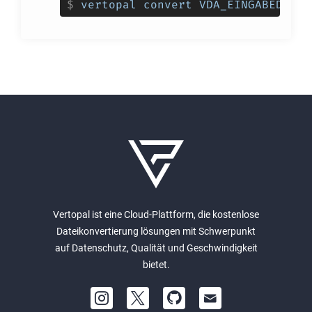
$
vertopal convert VDA_EINGABEDATEI
Vertopal ist eine Cloud-Plattform, die kostenlose
Dateikonvertierung lösungen mit Schwerpunkt
auf Datenschutz, Qualität und Geschwindigkeit
bietet.