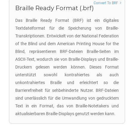
Convert To BRF
Braille Ready Format (.brf)
Das Braille Ready Format (BRF) ist ein digitales
Textdateiformat für die Speicherung von Braille-
Transkriptionen. Entwickelt von der National Federation
of the Blind und dem American Printing House for the
Blind, repräsentieren BRF-Dateien Braille-Seiten im
ASCII-Text, wodurch sie von Braille-Displays und Braille-
Druckern gelesen werden können. Dieses Format
unterstützt sowohl kontrahiertes als auch
unkontrahiertes Braille und erleichtert so die
Barrierefreiheit für sehbehinderte Nutzer. BRF-Dateien
sind unerlässlich für die Umwandlung von gedrucktem
Text in ein Format, das von Braille-Notetakers und
aktualisierbaren Braille-Displays genutzt werden kann.