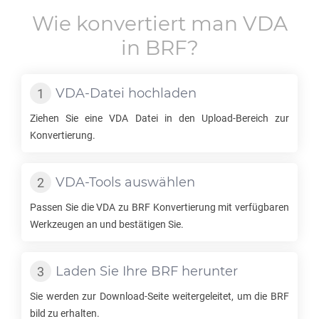
Wie konvertiert man
VDA
in
BRF
?
VDA
-Datei hochladen
Ziehen Sie eine
VDA
Datei in den Upload-Bereich zur
Konvertierung.
VDA
-Tools auswählen
Passen Sie die
VDA
zu
BRF
Konvertierung mit verfügbaren
Werkzeugen an und bestätigen Sie.
Laden Sie Ihre
BRF
herunter
Sie werden zur Download-Seite weitergeleitet, um die
BRF
bild zu erhalten.