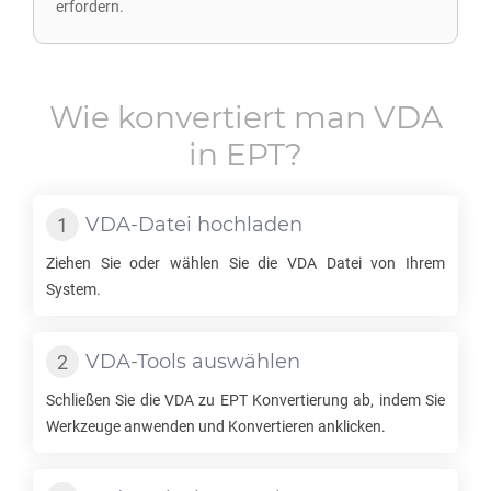
erfordern.
Wie konvertiert man
VDA
in
EPT
?
VDA
-Datei hochladen
Ziehen Sie oder wählen Sie die
VDA
Datei von Ihrem
System.
VDA
-Tools auswählen
Schließen Sie die
VDA
zu
EPT
Konvertierung ab, indem Sie
Werkzeuge anwenden und Konvertieren anklicken.