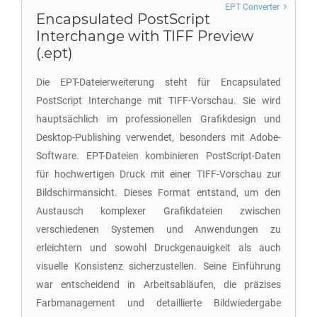
EPT Converter
Encapsulated PostScript
Interchange with TIFF Preview
(.ept)
Die EPT-Dateierweiterung steht für Encapsulated
PostScript Interchange mit TIFF-Vorschau. Sie wird
hauptsächlich im professionellen Grafikdesign und
Desktop-Publishing verwendet, besonders mit Adobe-
Software. EPT-Dateien kombinieren PostScript-Daten
für hochwertigen Druck mit einer TIFF-Vorschau zur
Bildschirmansicht. Dieses Format entstand, um den
Austausch komplexer Grafikdateien zwischen
verschiedenen Systemen und Anwendungen zu
erleichtern und sowohl Druckgenauigkeit als auch
visuelle Konsistenz sicherzustellen. Seine Einführung
war entscheidend in Arbeitsabläufen, die präzises
Farbmanagement und detaillierte Bildwiedergabe