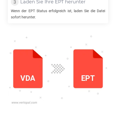
Laden Sie Ihre
EPT
herunter
Wenn der
EPT
Status erfolgreich ist, laden Sie die Datei
sofort herunter.