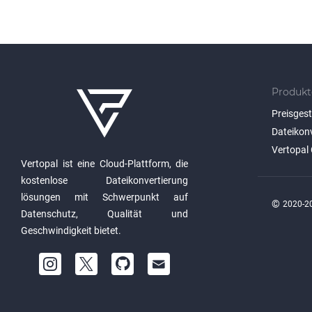
Produkt
Preisges
Dateikon
Vertopal 
Vertopal ist eine Cloud-Plattform, die
kostenlose Dateikonvertierung
lösungen mit Schwerpunkt auf
©
2020-20
Datenschutz, Qualität und
Geschwindigkeit bietet.