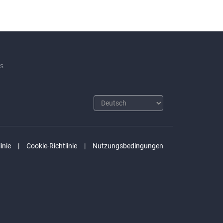
s
inie
Cookie-Richtlinie
Nutzungsbedingungen