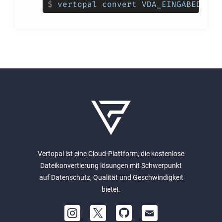
$
vertopal convert VDA_EINGABEDATEI
Vertopal ist eine Cloud-Plattform, die kostenlose
Dateikonvertierung lösungen mit Schwerpunkt
auf Datenschutz, Qualität und Geschwindigkeit
bietet.