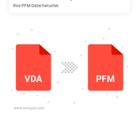
Ihre
PFM
Datei herunter.