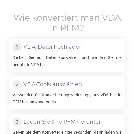
Wie konvertiert man
VDA
in
PFM
?
VDA
-Datei hochladen
Klicken Sie auf Datei auswählen und wählen Sie die
benötigte
VDA
bild.
VDA
-Tools auswählen
Verwenden Sie Konvertierungswerkzeuge, um
VDA
bild in
PFM
bild umzuwandeln.
Laden Sie Ihre
PFM
herunter
Geben Sie dem Konverter einige Sekunden, dann laden Sie