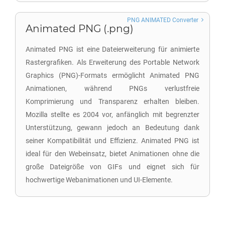
PNG ANIMATED Converter
Animated PNG (.png)
Animated PNG ist eine Dateierweiterung für animierte
Rastergrafiken. Als Erweiterung des Portable Network
Graphics (PNG)-Formats ermöglicht Animated PNG
Animationen, während PNGs verlustfreie
Komprimierung und Transparenz erhalten bleiben.
Mozilla stellte es 2004 vor, anfänglich mit begrenzter
Unterstützung, gewann jedoch an Bedeutung dank
seiner Kompatibilität und Effizienz. Animated PNG ist
ideal für den Webeinsatz, bietet Animationen ohne die
große Dateigröße von GIFs und eignet sich für
hochwertige Webanimationen und UI-Elemente.