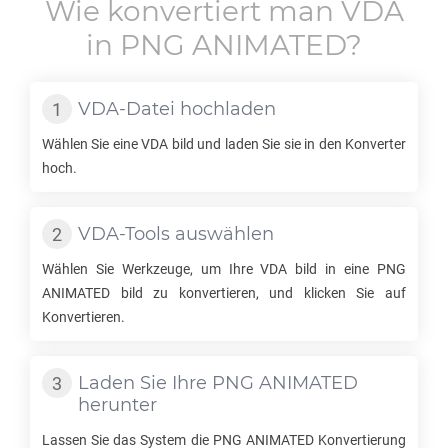
Wie konvertiert man
VDA
in
PNG ANIMATED
?
VDA
-Datei hochladen
Wählen Sie eine
VDA
bild und laden Sie sie in den Konverter
hoch.
VDA
-Tools auswählen
Wählen Sie Werkzeuge, um Ihre
VDA
bild in eine
PNG
ANIMATED
bild zu konvertieren, und klicken Sie auf
Konvertieren.
Laden Sie Ihre
PNG ANIMATED
herunter
Lassen Sie das System die
PNG ANIMATED
Konvertierung