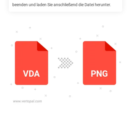
beenden und laden Sie anschließend die Datei herunter.