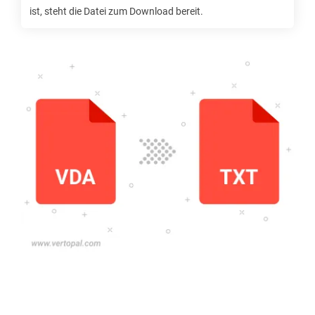
ist, steht die Datei zum Download bereit.