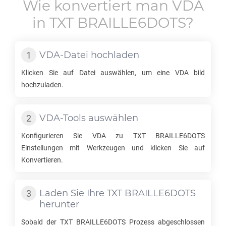
Wie konvertiert man
VDA
in
TXT BRAILLE6DOTS
?
VDA
-Datei hochladen
Klicken Sie auf Datei auswählen, um eine
VDA
bild
hochzuladen.
VDA
-Tools auswählen
Konfigurieren Sie
VDA
zu
TXT BRAILLE6DOTS
Einstellungen mit Werkzeugen und klicken Sie auf
Konvertieren.
Laden Sie Ihre
TXT BRAILLE6DOTS
herunter
Sobald der
TXT BRAILLE6DOTS
Prozess abgeschlossen