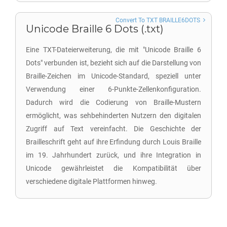
Convert To TXT BRAILLE6DOTS
Unicode Braille 6 Dots (.txt)
Eine TXT-Dateierweiterung, die mit "Unicode Braille 6
Dots" verbunden ist, bezieht sich auf die Darstellung von
Braille-Zeichen im Unicode-Standard, speziell unter
Verwendung einer 6-Punkte-Zellenkonfiguration.
Dadurch wird die Codierung von Braille-Mustern
ermöglicht, was sehbehinderten Nutzern den digitalen
Zugriff auf Text vereinfacht. Die Geschichte der
Brailleschrift geht auf ihre Erfindung durch Louis Braille
im 19. Jahrhundert zurück, und ihre Integration in
Unicode gewährleistet die Kompatibilität über
verschiedene digitale Plattformen hinweg.