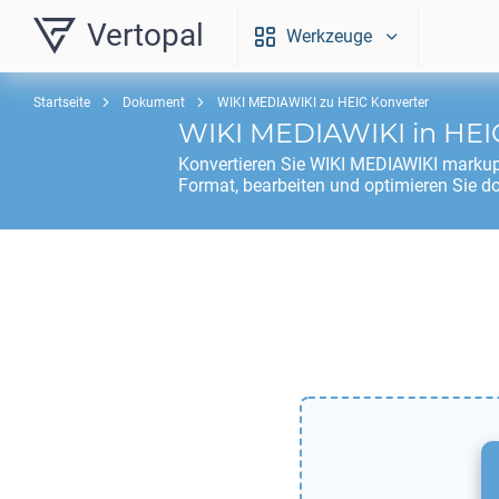
Vertopal
Werkzeuge
Startseite
Dokument
WIKI MEDIAWIKI zu HEIC Konverter
WIKI MEDIAWIKI
in
HEI
Konvertieren Sie
WIKI MEDIAWIKI
markup
Format, bearbeiten und optimieren Sie d