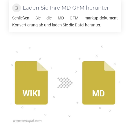
Laden Sie Ihre
MD GFM
herunter
Schließen Sie die
MD GFM
markup-dokument
Konvertierung ab und laden Sie die Datei herunter.