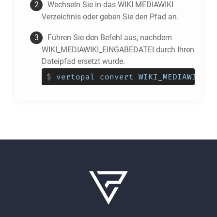
Wechseln Sie in das
WIKI MEDIAWIKI
Verzeichnis oder geben Sie den Pfad an.
Führen Sie den Befehl aus, nachdem
WIKI_MEDIAWIKI_EINGABEDATEI durch Ihren
Dateipfad ersetzt wurde.
$
vertopal convert WIKI_MEDIAWIKI_E