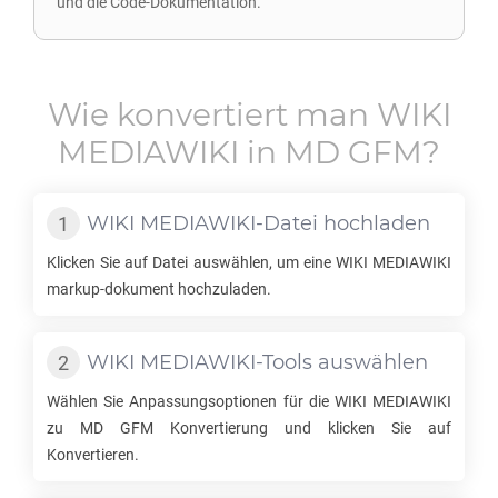
und die Code-Dokumentation.
Wie konvertiert man
WIKI
MEDIAWIKI
in
MD GFM
?
WIKI MEDIAWIKI
-Datei hochladen
Klicken Sie auf Datei auswählen, um eine
WIKI MEDIAWIKI
markup-dokument hochzuladen.
WIKI MEDIAWIKI
-Tools auswählen
Wählen Sie Anpassungsoptionen für die
WIKI MEDIAWIKI
zu
MD GFM
Konvertierung und klicken Sie auf
Konvertieren.