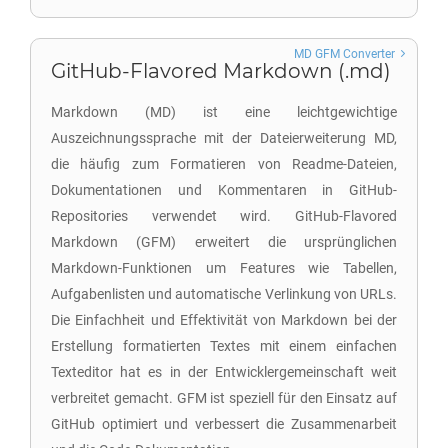
MD GFM Converter
GitHub-Flavored Markdown (.md)
Markdown (MD) ist eine leichtgewichtige
Auszeichnungssprache mit der Dateierweiterung MD,
die häufig zum Formatieren von Readme-Dateien,
Dokumentationen und Kommentaren in GitHub-
Repositories verwendet wird. GitHub-Flavored
Markdown (GFM) erweitert die ursprünglichen
Markdown-Funktionen um Features wie Tabellen,
Aufgabenlisten und automatische Verlinkung von URLs.
Die Einfachheit und Effektivität von Markdown bei der
Erstellung formatierten Textes mit einem einfachen
Texteditor hat es in der Entwicklergemeinschaft weit
verbreitet gemacht. GFM ist speziell für den Einsatz auf
GitHub optimiert und verbessert die Zusammenarbeit