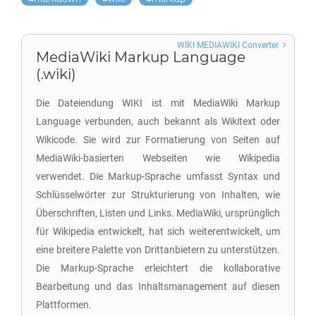
WIKI MEDIAWIKI Converter
MediaWiki Markup Language
(.wiki)
Die Dateiendung WIKI ist mit MediaWiki Markup
Language verbunden, auch bekannt als Wikitext oder
Wikicode. Sie wird zur Formatierung von Seiten auf
MediaWiki-basierten Webseiten wie Wikipedia
verwendet. Die Markup-Sprache umfasst Syntax und
Schlüsselwörter zur Strukturierung von Inhalten, wie
Überschriften, Listen und Links. MediaWiki, ursprünglich
für Wikipedia entwickelt, hat sich weiterentwickelt, um
eine breitere Palette von Drittanbietern zu unterstützen.
Die Markup-Sprache erleichtert die kollaborative
Bearbeitung und das Inhaltsmanagement auf diesen
Plattformen.