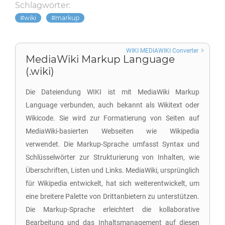
Schlagwörter:
wiki
markup
WIKI MEDIAWIKI Converter
MediaWiki Markup Language
(.wiki)
Die Dateiendung WIKI ist mit MediaWiki Markup
Language verbunden, auch bekannt als Wikitext oder
Wikicode. Sie wird zur Formatierung von Seiten auf
MediaWiki-basierten Webseiten wie Wikipedia
verwendet. Die Markup-Sprache umfasst Syntax und
Schlüsselwörter zur Strukturierung von Inhalten, wie
Überschriften, Listen und Links. MediaWiki, ursprünglich
für Wikipedia entwickelt, hat sich weiterentwickelt, um
eine breitere Palette von Drittanbietern zu unterstützen.
Die Markup-Sprache erleichtert die kollaborative
Bearbeitung und das Inhaltsmanagement auf diesen