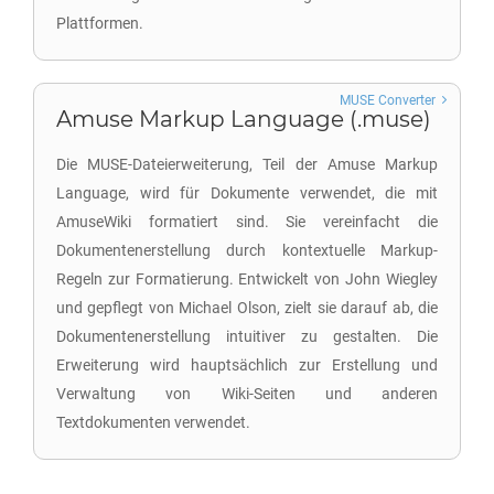
Plattformen.
MUSE Converter
Amuse Markup Language (.muse)
Die MUSE-Dateierweiterung, Teil der Amuse Markup
Language, wird für Dokumente verwendet, die mit
AmuseWiki formatiert sind. Sie vereinfacht die
Dokumentenerstellung durch kontextuelle Markup-
Regeln zur Formatierung. Entwickelt von John Wiegley
und gepflegt von Michael Olson, zielt sie darauf ab, die
Dokumentenerstellung intuitiver zu gestalten. Die
Erweiterung wird hauptsächlich zur Erstellung und
Verwaltung von Wiki-Seiten und anderen
Textdokumenten verwendet.