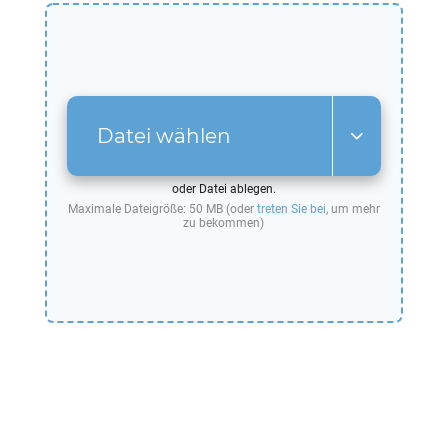
Datei wählen
oder Datei ablegen.
Maximale Dateigröße: 50 MB (oder
treten Sie bei
, um mehr
zu bekommen)