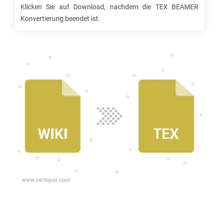
Klicken Sie auf Download, nachdem die
TEX BEAMER
Konvertierung beendet ist.