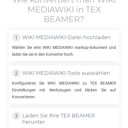
MEDIAWIKI
in
TEX
BEAMER
?
WIKI MEDIAWIKI
-Datei hochladen
Wählen Sie eine
WIKI MEDIAWIKI
markup-dokument und
laden Sie sie in den Konverter hoch.
WIKI MEDIAWIKI
-Tools auswählen
Konfigurieren Sie
WIKI MEDIAWIKI
zu
TEX BEAMER
Einstellungen mit Werkzeugen und klicken Sie auf
Konvertieren.
Laden Sie Ihre
TEX BEAMER
herunter