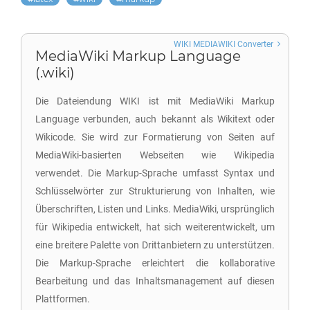
WIKI MEDIAWIKI Converter
MediaWiki Markup Language
(.wiki)
Die Dateiendung WIKI ist mit MediaWiki Markup
Language verbunden, auch bekannt als Wikitext oder
Wikicode. Sie wird zur Formatierung von Seiten auf
MediaWiki-basierten Webseiten wie Wikipedia
verwendet. Die Markup-Sprache umfasst Syntax und
Schlüsselwörter zur Strukturierung von Inhalten, wie
Überschriften, Listen und Links. MediaWiki, ursprünglich
für Wikipedia entwickelt, hat sich weiterentwickelt, um
eine breitere Palette von Drittanbietern zu unterstützen.
Die Markup-Sprache erleichtert die kollaborative
Bearbeitung und das Inhaltsmanagement auf diesen
Plattformen.