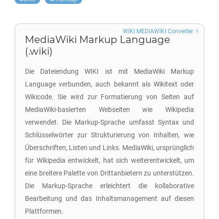
WIKI MEDIAWIKI Converter
MediaWiki Markup Language
(.wiki)
Die Dateiendung WIKI ist mit MediaWiki Markup
Language verbunden, auch bekannt als Wikitext oder
Wikicode. Sie wird zur Formatierung von Seiten auf
MediaWiki-basierten Webseiten wie Wikipedia
verwendet. Die Markup-Sprache umfasst Syntax und
Schlüsselwörter zur Strukturierung von Inhalten, wie
Überschriften, Listen und Links. MediaWiki, ursprünglich
für Wikipedia entwickelt, hat sich weiterentwickelt, um
eine breitere Palette von Drittanbietern zu unterstützen.
Die Markup-Sprache erleichtert die kollaborative
Bearbeitung und das Inhaltsmanagement auf diesen
Plattformen.