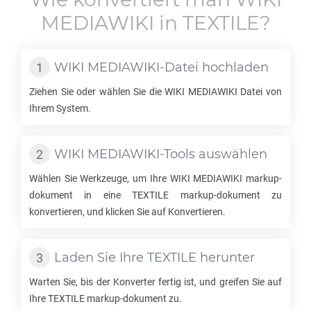
MEDIAWIKI
in
TEXTILE
?
WIKI MEDIAWIKI
-Datei hochladen
Ziehen Sie oder wählen Sie die
WIKI MEDIAWIKI
Datei von
Ihrem System.
WIKI MEDIAWIKI
-Tools auswählen
Wählen Sie Werkzeuge, um Ihre
WIKI MEDIAWIKI
markup-
dokument in eine
TEXTILE
markup-dokument zu
konvertieren, und klicken Sie auf Konvertieren.
Laden Sie Ihre
TEXTILE
herunter
Warten Sie, bis der Konverter fertig ist, und greifen Sie auf
Ihre
TEXTILE
markup-dokument zu.