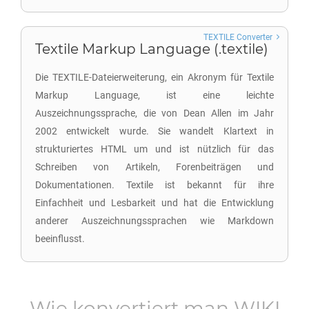
TEXTILE Converter
Textile Markup Language (.textile)
Die TEXTILE-Dateierweiterung, ein Akronym für Textile
Markup Language, ist eine leichte
Auszeichnungssprache, die von Dean Allen im Jahr
2002 entwickelt wurde. Sie wandelt Klartext in
strukturiertes HTML um und ist nützlich für das
Schreiben von Artikeln, Forenbeiträgen und
Dokumentationen. Textile ist bekannt für ihre
Einfachheit und Lesbarkeit und hat die Entwicklung
anderer Auszeichnungssprachen wie Markdown
beeinflusst.
Wie konvertiert man
WIKI