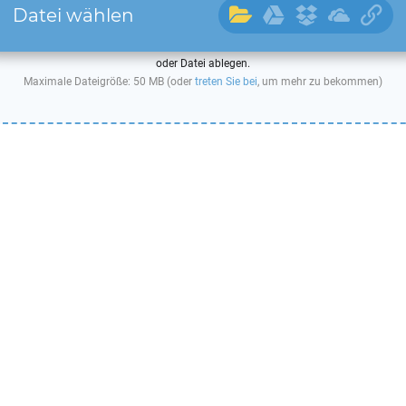
Datei wählen
oder Datei ablegen.
Maximale Dateigröße: 50 MB (oder
treten Sie bei
, um mehr zu bekommen)