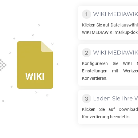
WIKI MEDIAWIK
Klicken Sie auf Datei auswähl
WIKI MEDIAWIKI
markup-dok
WIKI MEDIAWIK
Konfigurieren Sie
WIKI 
Einstellungen mit Werkz
Konvertieren.
Laden Sie Ihre
W
Klicken Sie auf Downlo
Konvertierung beendet ist.