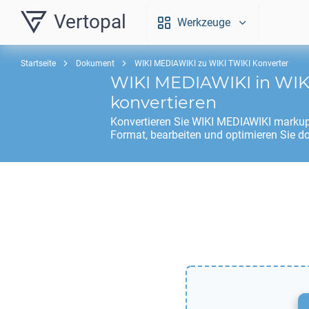
Vertopal
Werkzeuge
Startseite
Dokument
WIKI MEDIAWIKI zu WIKI TWIKI Konverter
WIKI MEDIAWIKI
in
WIK
konvertieren
Konvertieren Sie
WIKI MEDIAWIKI
markup
Format, bearbeiten und optimieren Sie d