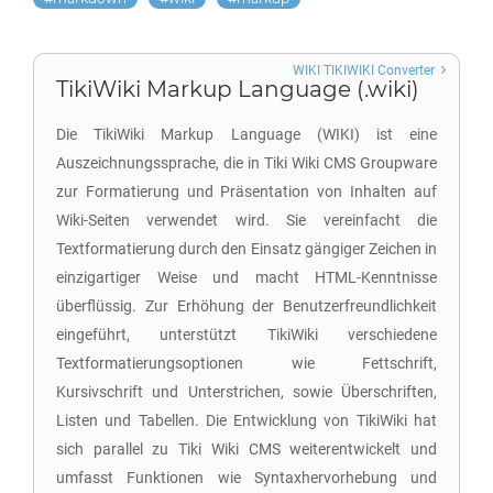
WIKI TIKIWIKI Converter
TikiWiki Markup Language (.wiki)
Die TikiWiki Markup Language (WIKI) ist eine
Auszeichnungssprache, die in Tiki Wiki CMS Groupware
zur Formatierung und Präsentation von Inhalten auf
Wiki-Seiten verwendet wird. Sie vereinfacht die
Textformatierung durch den Einsatz gängiger Zeichen in
einzigartiger Weise und macht HTML-Kenntnisse
überflüssig. Zur Erhöhung der Benutzerfreundlichkeit
eingeführt, unterstützt TikiWiki verschiedene
Textformatierungsoptionen wie Fettschrift,
Kursivschrift und Unterstrichen, sowie Überschriften,
Listen und Tabellen. Die Entwicklung von TikiWiki hat
sich parallel zu Tiki Wiki CMS weiterentwickelt und
umfasst Funktionen wie Syntaxhervorhebung und