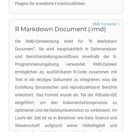
Plugins für erweiterte Funktionalitäten.
RMD Converter
R Markdown Document (.rmd)
Die RMD-Dateiendung steht für "R Markdown
Document". Sie wird hauptsächlich in Datenanalyse-
und Berichterstellungsworkflows innerhalb der R-
Programmierumgebung verwendet. RMD-Dateien
ermöglichen es, ausführbaren R-Code zusammen mit
Text in ein einziges Dokument zu integrieren, was die
Erstellung dynamischer und reproduzierbarer Berichte
erleichtert. Das Format wurde als Teil der RStudio-IDE
eingeführt, um den Dokumentationsprozess zu
optimieren und die Datenpräsentation zu verbessern. Im
Laufe der Zeit ist es in Bereichen wie Data Science und
Wissenschaft aufgrund seiner Vielseitigkeit und