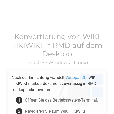
Konvertierung von
WIKI
TIKIWIKI
in
RMD
auf dem
Desktop
(macOS • Windows • Linux)
Nach der Einrichtung wandelt
Vertopal CLI
WIKI
TIKIWIKI
markup-dokument zuverlässig in
RMD
markup-dokument um.
Öffnen Sie das Betriebssystem-Terminal.
Navigieren Sie zum
WIKI TIKIWIKI