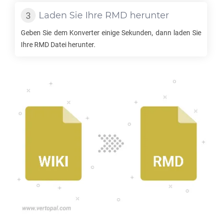
Laden Sie Ihre
RMD
herunter
Geben Sie dem Konverter einige Sekunden, dann laden Sie
Ihre
RMD
Datei herunter.