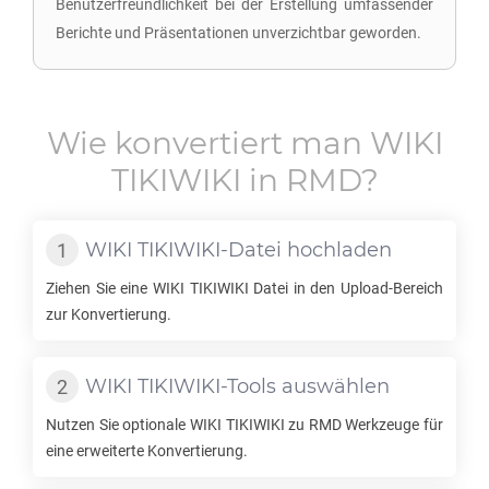
Benutzerfreundlichkeit bei der Erstellung umfassender
Berichte und Präsentationen unverzichtbar geworden.
Wie konvertiert man
WIKI
TIKIWIKI
in
RMD
?
WIKI TIKIWIKI
-Datei hochladen
Ziehen Sie eine
WIKI TIKIWIKI
Datei in den Upload-Bereich
zur Konvertierung.
WIKI TIKIWIKI
-Tools auswählen
Nutzen Sie optionale
WIKI TIKIWIKI
zu
RMD
Werkzeuge für
eine erweiterte Konvertierung.