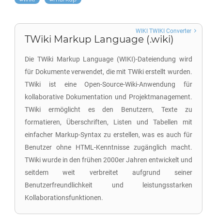
WIKI TWIKI Converter
TWiki Markup Language (.wiki)
Die TWiki Markup Language (WIKI)-Dateiendung wird
für Dokumente verwendet, die mit TWiki erstellt wurden.
TWiki ist eine Open-Source-Wiki-Anwendung für
kollaborative Dokumentation und Projektmanagement.
TWiki ermöglicht es den Benutzern, Texte zu
formatieren, Überschriften, Listen und Tabellen mit
einfacher Markup-Syntax zu erstellen, was es auch für
Benutzer ohne HTML-Kenntnisse zugänglich macht.
TWiki wurde in den frühen 2000er Jahren entwickelt und
seitdem weit verbreitet aufgrund seiner
Benutzerfreundlichkeit und leistungsstarken
Kollaborationsfunktionen.