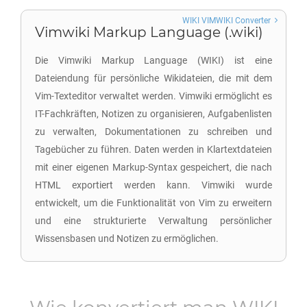
WIKI VIMWIKI Converter
Vimwiki Markup Language (.wiki)
Die Vimwiki Markup Language (WIKI) ist eine
Dateiendung für persönliche Wikidateien, die mit dem
Vim-Texteditor verwaltet werden. Vimwiki ermöglicht es
IT-Fachkräften, Notizen zu organisieren, Aufgabenlisten
zu verwalten, Dokumentationen zu schreiben und
Tagebücher zu führen. Daten werden in Klartextdateien
mit einer eigenen Markup-Syntax gespeichert, die nach
HTML exportiert werden kann. Vimwiki wurde
entwickelt, um die Funktionalität von Vim zu erweitern
und eine strukturierte Verwaltung persönlicher
Wissensbasen und Notizen zu ermöglichen.