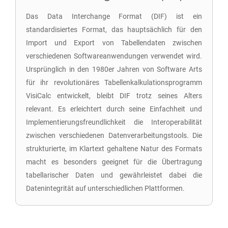
Das Data Interchange Format (DIF) ist ein
standardisiertes Format, das hauptsächlich für den
Import und Export von Tabellendaten zwischen
verschiedenen Softwareanwendungen verwendet wird.
Ursprünglich in den 1980er Jahren von Software Arts
für ihr revolutionäres Tabellenkalkulationsprogramm
VisiCalc entwickelt, bleibt DIF trotz seines Alters
relevant. Es erleichtert durch seine Einfachheit und
Implementierungsfreundlichkeit die Interoperabilität
zwischen verschiedenen Datenverarbeitungstools. Die
strukturierte, im Klartext gehaltene Natur des Formats
macht es besonders geeignet für die Übertragung
tabellarischer Daten und gewährleistet dabei die
Datenintegrität auf unterschiedlichen Plattformen.