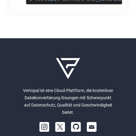
Vertopal ist eine Cloud-Plattform, die kostenlose
Dateikonvertierung lösungen mit Schwerpunkt
auf Datenschutz, Qualität und Geschwindigkeit
bietet.