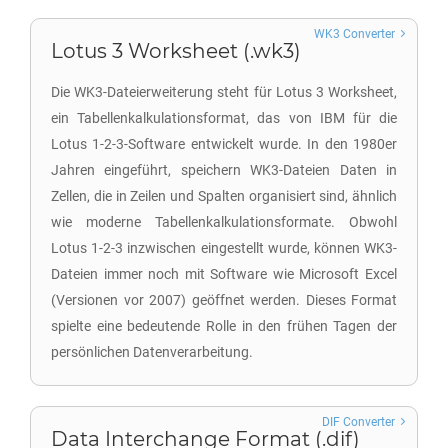
WK3 Converter
Lotus 3 Worksheet (.wk3)
Die WK3-Dateierweiterung steht für Lotus 3 Worksheet,
ein Tabellenkalkulationsformat, das von IBM für die
Lotus 1-2-3-Software entwickelt wurde. In den 1980er
Jahren eingeführt, speichern WK3-Dateien Daten in
Zellen, die in Zeilen und Spalten organisiert sind, ähnlich
wie moderne Tabellenkalkulationsformate. Obwohl
Lotus 1-2-3 inzwischen eingestellt wurde, können WK3-
Dateien immer noch mit Software wie Microsoft Excel
(Versionen vor 2007) geöffnet werden. Dieses Format
spielte eine bedeutende Rolle in den frühen Tagen der
persönlichen Datenverarbeitung.
DIF Converter
Data Interchange Format (.dif)