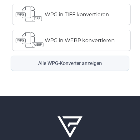
WPG in TIFF konvertieren
WPG
TIFF
WPG in WEBP konvertieren
WPG
WEBP
Alle WPG-Konverter anzeigen