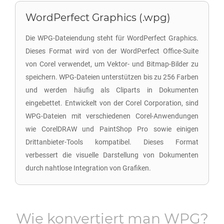
WordPerfect Graphics (.wpg)
Die WPG-Dateiendung steht für WordPerfect Graphics.
Dieses Format wird von der WordPerfect Office-Suite
von Corel verwendet, um Vektor- und Bitmap-Bilder zu
speichern. WPG-Dateien unterstützen bis zu 256 Farben
und werden häufig als Cliparts in Dokumenten
eingebettet. Entwickelt von der Corel Corporation, sind
WPG-Dateien mit verschiedenen Corel-Anwendungen
wie CorelDRAW und PaintShop Pro sowie einigen
Drittanbieter-Tools kompatibel. Dieses Format
verbessert die visuelle Darstellung von Dokumenten
durch nahtlose Integration von Grafiken.
Wie konvertiert man
WPG
?