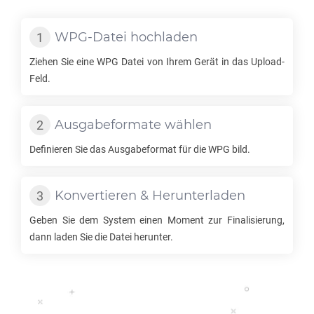
WPG
-Datei hochladen
Ziehen Sie eine
WPG
Datei von Ihrem Gerät in das Upload-
Feld.
Ausgabeformate wählen
Definieren Sie das Ausgabeformat für die
WPG
bild.
Konvertieren & Herunterladen
Geben Sie dem System einen Moment zur Finalisierung,
dann laden Sie die Datei herunter.