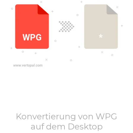
Konvertierung von
WPG
auf dem Desktop