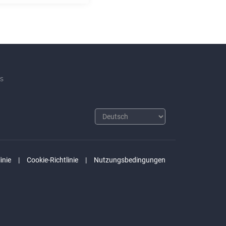
s
inie
Cookie-Richtlinie
Nutzungsbedingungen