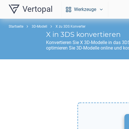
Vertopal
Werkzeuge
Startseite
3D-Modell
X zu 3DS Konverter
X
in
3DS
konvertieren
Konvertieren Sie
X
3D-Modelle in das
3D
optimieren Sie 3D-Modelle online und ko