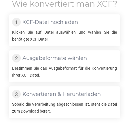
Wie konvertiert man
XCF
?
XCF
-Datei hochladen
Klicken Sie auf Datei auswählen und wählen Sie die
benötigte
XCF
Datei.
Ausgabeformate wählen
Bestimmen Sie das Ausgabeformat für die Konvertierung
Ihrer
XCF
Datei.
Konvertieren & Herunterladen
Sobald die Verarbeitung abgeschlossen ist, steht die Datei
zum Download bereit.