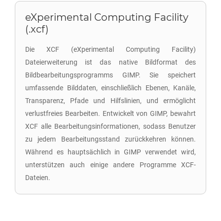
eXperimental Computing Facility
(.xcf)
Die XCF (eXperimental Computing Facility)
Dateierweiterung ist das native Bildformat des
Bildbearbeitungsprogramms GIMP. Sie speichert
umfassende Bilddaten, einschließlich Ebenen, Kanäle,
Transparenz, Pfade und Hilfslinien, und ermöglicht
verlustfreies Bearbeiten. Entwickelt von GIMP, bewahrt
XCF alle Bearbeitungsinformationen, sodass Benutzer
zu jedem Bearbeitungsstand zurückkehren können.
Während es hauptsächlich in GIMP verwendet wird,
unterstützen auch einige andere Programme XCF-
Dateien.