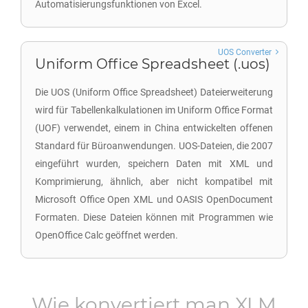
Automatisierungsfunktionen von Excel.
UOS Converter
Uniform Office Spreadsheet (.uos)
Die UOS (Uniform Office Spreadsheet) Dateierweiterung
wird für Tabellenkalkulationen im Uniform Office Format
(UOF) verwendet, einem in China entwickelten offenen
Standard für Büroanwendungen. UOS-Dateien, die 2007
eingeführt wurden, speichern Daten mit XML und
Komprimierung, ähnlich, aber nicht kompatibel mit
Microsoft Office Open XML und OASIS OpenDocument
Formaten. Diese Dateien können mit Programmen wie
OpenOffice Calc geöffnet werden.
Wie konvertiert man
XLM