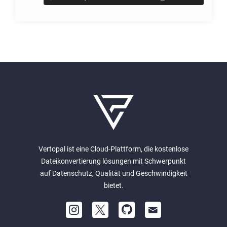
Vertopal ist eine Cloud-Plattform, die kostenlose
Dateikonvertierung lösungen mit Schwerpunkt
auf Datenschutz, Qualität und Geschwindigkeit
bietet.