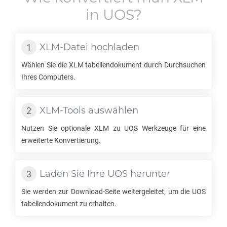
in
UOS
?
XLM
-Datei hochladen
Wählen Sie die
XLM
tabellendokument durch Durchsuchen
Ihres Computers.
XLM
-Tools auswählen
Nutzen Sie optionale
XLM
zu
UOS
Werkzeuge für eine
erweiterte Konvertierung.
Laden Sie Ihre
UOS
herunter
Sie werden zur Download-Seite weitergeleitet, um die
UOS
tabellendokument zu erhalten.