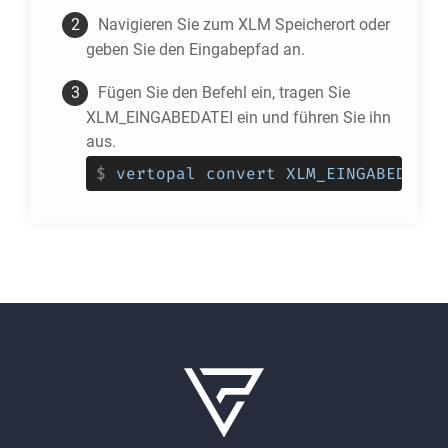
Navigieren Sie zum
XLM
Speicherort oder
geben Sie den Eingabepfad an.
Fügen Sie den Befehl ein, tragen Sie
XLM_EINGABEDATEI ein und führen Sie ihn
aus.
$
vertopal convert XLM_EINGABEDATEI