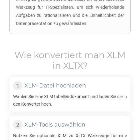
Werkzeug für IT-Spezialisten, um sich wiederholende
Aufgaben zu rationalisieren und die Einheitlichkeit der
Datenpräsentation zu gewährleisten.
Wie konvertiert man
XLM
in
XLTX
?
XLM
-Datei hochladen
Wählen Sie eine
XLM
tabellendokument und laden Sie sie in
den Konverter hoch.
XLM
-Tools auswählen
Nutzen Sie optionale
XLM
zu
XLTX
Werkzeuge für eine