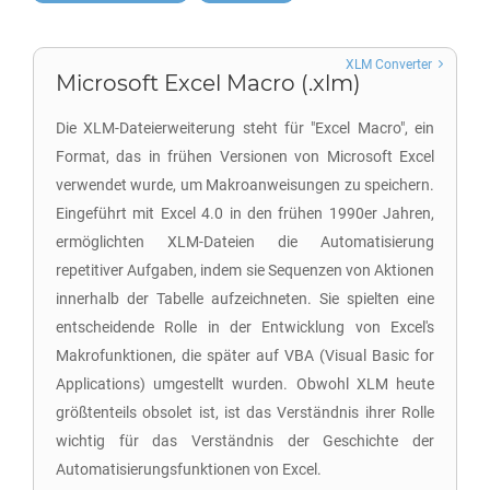
XLM Converter
Microsoft Excel Macro (.xlm)
Die XLM-Dateierweiterung steht für "Excel Macro", ein
Format, das in frühen Versionen von Microsoft Excel
verwendet wurde, um Makroanweisungen zu speichern.
Eingeführt mit Excel 4.0 in den frühen 1990er Jahren,
ermöglichten XLM-Dateien die Automatisierung
repetitiver Aufgaben, indem sie Sequenzen von Aktionen
innerhalb der Tabelle aufzeichneten. Sie spielten eine
entscheidende Rolle in der Entwicklung von Excel's
Makrofunktionen, die später auf VBA (Visual Basic for
Applications) umgestellt wurden. Obwohl XLM heute
größtenteils obsolet ist, ist das Verständnis ihrer Rolle
wichtig für das Verständnis der Geschichte der
Automatisierungsfunktionen von Excel.