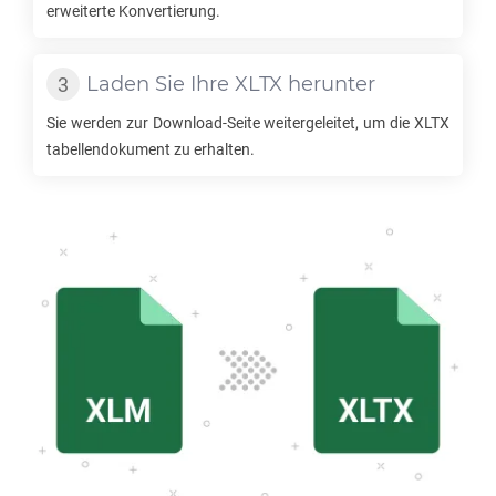
erweiterte Konvertierung.
Laden Sie Ihre
XLTX
herunter
Sie werden zur Download-Seite weitergeleitet, um die
XLTX
tabellendokument zu erhalten.