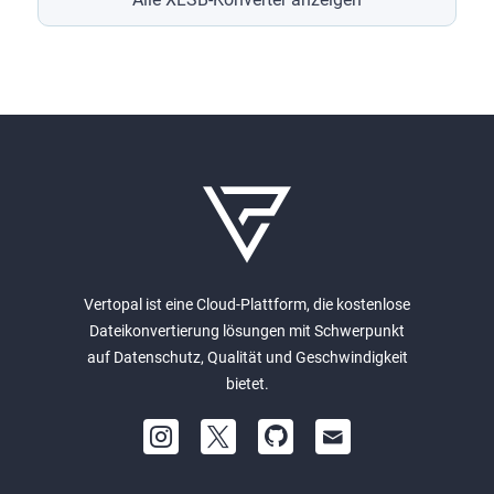
Vertopal ist eine Cloud-Plattform, die kostenlose
Dateikonvertierung lösungen mit Schwerpunkt
auf Datenschutz, Qualität und Geschwindigkeit
bietet.