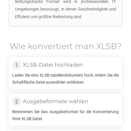
leistungsstarke Format wird in professionellen IT-
Umgebungen bevorzugt, in denen Geschwindigkeit und
Effizienz von größter Bedeutung sind.
Wie konvertiert man
XLSB
?
XLSB
-Datei hochladen
Laden Sie eine
XLSB
tabellendokument hoch, indem Sie die
Schaltfläche Datei auswählen anklicken.
Ausgabeformate wählen
Bestimmen Sie das Ausgabeformat für die Konvertierung
Ihrer
XLSB
Datei.