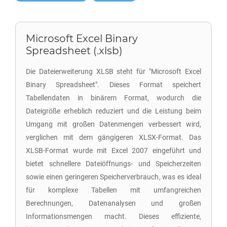
Microsoft Excel Binary
Spreadsheet (.xlsb)
Die Dateierweiterung XLSB steht für "Microsoft Excel
Binary Spreadsheet". Dieses Format speichert
Tabellendaten in binärem Format, wodurch die
Dateigröße erheblich reduziert und die Leistung beim
Umgang mit großen Datenmengen verbessert wird,
verglichen mit dem gängigeren XLSX-Format. Das
XLSB-Format wurde mit Excel 2007 eingeführt und
bietet schnellere Dateiöffnungs- und Speicherzeiten
sowie einen geringeren Speicherverbrauch, was es ideal
für komplexe Tabellen mit umfangreichen
Berechnungen, Datenanalysen und großen
Informationsmengen macht. Dieses effiziente,