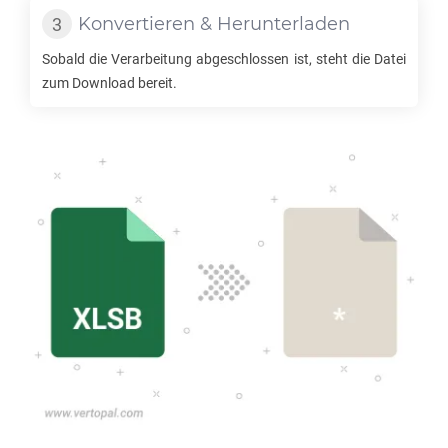
Konvertieren & Herunterladen
Sobald die Verarbeitung abgeschlossen ist, steht die Datei
zum Download bereit.