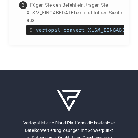
Fügen Sie den Befehl ein, tragen Sie
XLSM_EINGABEDATEI ein und führen Sie ihn
aus.
$
vertopal convert XLSM_EINGABEDATE
Vertopal ist eine Cloud-Plattform, die kostenlose
Dateikonvertierung lösungen mit Schwerpunkt
auf Datenschutz, Qualität und Geschwindigkeit