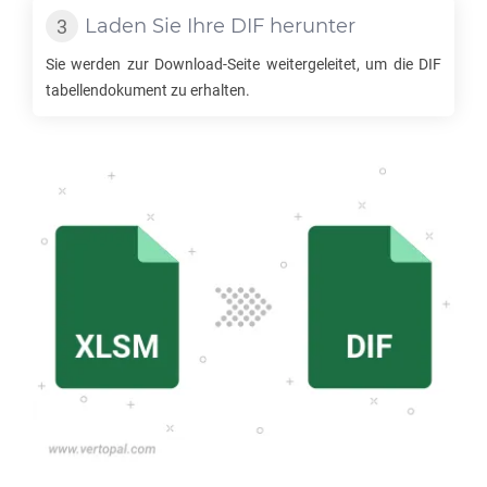
Laden Sie Ihre
DIF
herunter
Sie werden zur Download-Seite weitergeleitet, um die
DIF
tabellendokument zu erhalten.