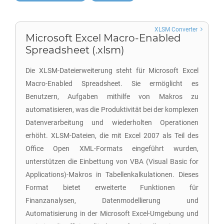
XLSM Converter
Microsoft Excel Macro-Enabled
Spreadsheet (.xlsm)
Die XLSM-Dateierweiterung steht für Microsoft Excel
Macro-Enabled Spreadsheet. Sie ermöglicht es
Benutzern, Aufgaben mithilfe von Makros zu
automatisieren, was die Produktivität bei der komplexen
Datenverarbeitung und wiederholten Operationen
erhöht. XLSM-Dateien, die mit Excel 2007 als Teil des
Office Open XML-Formats eingeführt wurden,
unterstützen die Einbettung von VBA (Visual Basic for
Applications)-Makros in Tabellenkalkulationen. Dieses
Format bietet erweiterte Funktionen für
Finanzanalysen, Datenmodellierung und
Automatisierung in der Microsoft Excel-Umgebung und