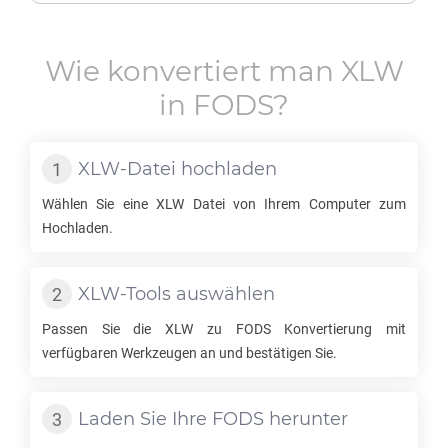
Wie konvertiert man
XLW
in
FODS
?
XLW
-Datei hochladen
Wählen Sie eine
XLW
Datei von Ihrem Computer zum
Hochladen.
XLW
-Tools auswählen
Passen Sie die
XLW
zu
FODS
Konvertierung mit
verfügbaren Werkzeugen an und bestätigen Sie.
Laden Sie Ihre
FODS
herunter