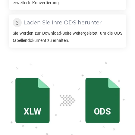
erweiterte Konvertierung.
Laden Sie Ihre
ODS
herunter
Sie werden zur Download-Seite weitergeleitet, um die
ODS
tabellendokument zu erhalten.