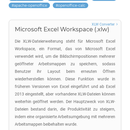
apache-openoffice
openoffice-calc
XLW Converter
Microsoft Excel Workspace (.xlw)
Die XLW-Dateierweiterung steht für Microsoft Excel
Workspace, ein Format, das von Microsoft Excel
verwendet wird, um die Bildschirmpositionen mehrerer
geöffneter Arbeitsmappen zu speichern, sodass
Benutzer ihr Layout beim erneuten Öffnen
wiederherstellen können. Diese Funktion wurde in
früheren Versionen von Excel eingeführt und ab Excel
2013 eingestellt, aber vorhandene XLW-Dateien können
weiterhin geöffnet werden. Der Hauptzweck von XLW-
Dateien bestand darin, die Produktivität zu steigern,
indem eine organisierte Arbeitsumgebung mit mehreren
Arbeitsmappen beibehalten wurde.