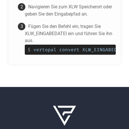
Navigieren Sie zum
XLW
Speicherort oder
geben Sie den Eingabepfad an.
Fügen Sie den Befehl ein, tragen Sie
XLW_EINGABEDATEI ein und führen Sie ihn
aus.
$
vertopal convert XLW_EINGABEDATEI