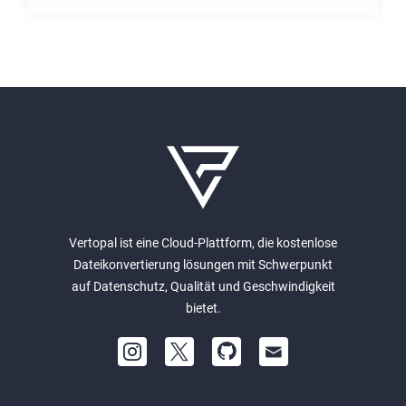
Vertopal ist eine Cloud-Plattform, die kostenlose
Dateikonvertierung lösungen mit Schwerpunkt
auf Datenschutz, Qualität und Geschwindigkeit
bietet.