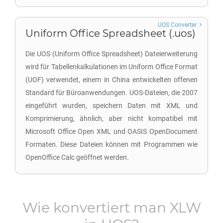
UOS Converter
Uniform Office Spreadsheet (.uos)
Die UOS (Uniform Office Spreadsheet) Dateierweiterung
wird für Tabellenkalkulationen im Uniform Office Format
(UOF) verwendet, einem in China entwickelten offenen
Standard für Büroanwendungen. UOS-Dateien, die 2007
eingeführt wurden, speichern Daten mit XML und
Komprimierung, ähnlich, aber nicht kompatibel mit
Microsoft Office Open XML und OASIS OpenDocument
Formaten. Diese Dateien können mit Programmen wie
OpenOffice Calc geöffnet werden.
Wie konvertiert man
XLW