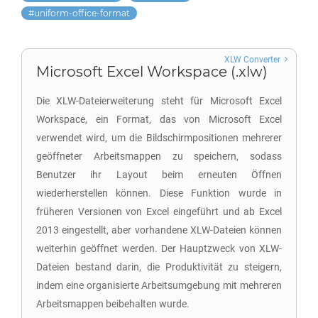
uniform-office-format
XLW Converter
Microsoft Excel Workspace (.xlw)
Die XLW-Dateierweiterung steht für Microsoft Excel
Workspace, ein Format, das von Microsoft Excel
verwendet wird, um die Bildschirmpositionen mehrerer
geöffneter Arbeitsmappen zu speichern, sodass
Benutzer ihr Layout beim erneuten Öffnen
wiederherstellen können. Diese Funktion wurde in
früheren Versionen von Excel eingeführt und ab Excel
2013 eingestellt, aber vorhandene XLW-Dateien können
weiterhin geöffnet werden. Der Hauptzweck von XLW-
Dateien bestand darin, die Produktivität zu steigern,
indem eine organisierte Arbeitsumgebung mit mehreren
Arbeitsmappen beibehalten wurde.