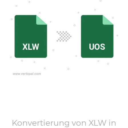
Konvertierung von
XLW
in