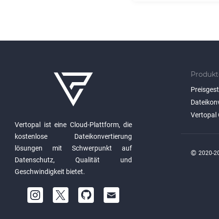
Produkt
Preisges
Dateikon
Vertopal 
Vertopal ist eine Cloud-Plattform, die
kostenlose Dateikonvertierung
lösungen mit Schwerpunkt auf
©
2020-20
Datenschutz, Qualität und
Geschwindigkeit bietet.