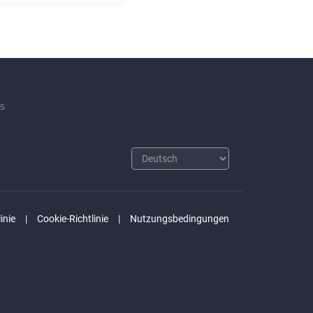
s
inie
Cookie-Richtlinie
Nutzungsbedingungen