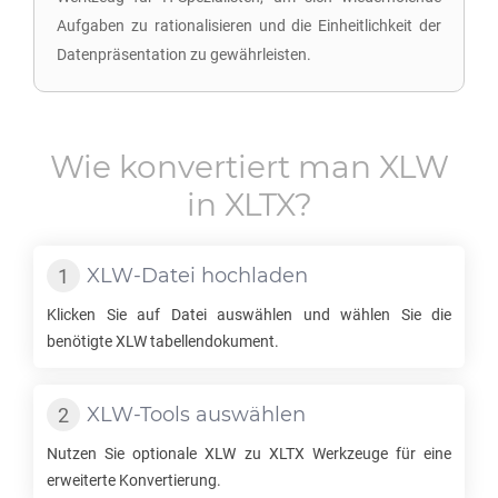
Aufgaben zu rationalisieren und die Einheitlichkeit der
Datenpräsentation zu gewährleisten.
Wie konvertiert man
XLW
in
XLTX
?
XLW
-Datei hochladen
Klicken Sie auf Datei auswählen und wählen Sie die
benötigte
XLW
tabellendokument.
XLW
-Tools auswählen
Nutzen Sie optionale
XLW
zu
XLTX
Werkzeuge für eine
erweiterte Konvertierung.