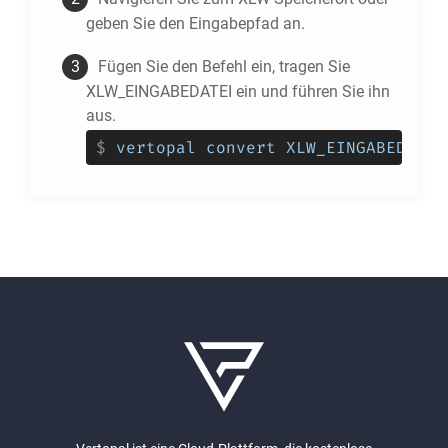
geben Sie den Eingabepfad an.
Fügen Sie den Befehl ein, tragen Sie
XLW_EINGABEDATEI ein und führen Sie ihn
aus.
$
vertopal convert XLW_EINGABEDATEI