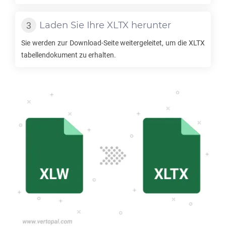
Laden Sie Ihre
XLTX
herunter
Sie werden zur Download-Seite weitergeleitet, um die
XLTX
tabellendokument zu erhalten.