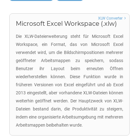
XLW Converter
Microsoft Excel Workspace (.xlw)
Die XLW-Dateierweiterung steht für Microsoft Excel
Workspace, ein Format, das von Microsoft Excel
verwendet wird, um die Bildschirmpositionen mehrerer
geöffneter Arbeitsmappen zu speichern, sodass
Benutzer ihr Layout beim erneuten Öffnen
wiederherstellen können. Diese Funktion wurde in
früheren Versionen von Excel eingeführt und ab Excel
2013 eingestellt, aber vorhandene XLW-Dateien können
weiterhin geöffnet werden. Der Hauptzweck von XLW-
Dateien bestand darin, die Produktivität zu steigern,
indem eine organisierte Arbeitsumgebung mit mehreren
Arbeitsmappen beibehalten wurde.