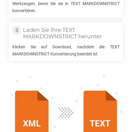
Werkzeugen, bevor Sie sie in
TEXT MARKDOWNSTRICT
konvertieren.
Laden Sie Ihre
TEXT
MARKDOWNSTRICT
herunter
Klicken Sie auf Download, nachdem die
TEXT
MARKDOWNSTRICT
Konvertierung beendet ist.