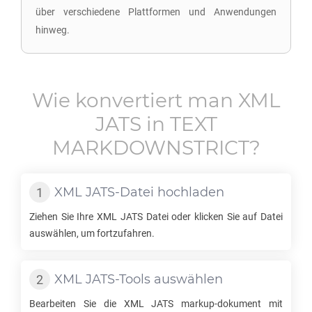
über verschiedene Plattformen und Anwendungen
hinweg.
Wie konvertiert man
XML
JATS
in
TEXT
MARKDOWNSTRICT
?
XML JATS
-Datei hochladen
Ziehen Sie Ihre
XML JATS
Datei oder klicken Sie auf Datei
auswählen, um fortzufahren.
XML JATS
-Tools auswählen
Bearbeiten Sie die
XML JATS
markup-dokument mit