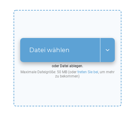
Datei wählen
oder Datei ablegen.
Maximale Dateigröße: 50 MB (oder
treten Sie bei
, um mehr
zu bekommen)