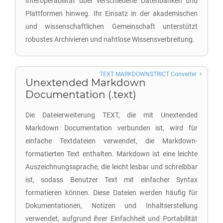
Interoperabilität über verschiedene Datenbanken und
Plattformen hinweg. Ihr Einsatz in der akademischen
und wissenschaftlichen Gemeinschaft unterstützt
robustes Archivieren und nahtlose Wissensverbreitung.
TEXT MARKDOWNSTRICT Converter
Unextended Markdown
Documentation (.text)
Die Dateierweiterung TEXT, die mit Unextended
Markdown Documentation verbunden ist, wird für
einfache Textdateien verwendet, die Markdown-
formatierten Text enthalten. Markdown ist eine leichte
Auszeichnungssprache, die leicht lesbar und schreibbar
ist, sodass Benutzer Text mit einfacher Syntax
formatieren können. Diese Dateien werden häufig für
Dokumentationen, Notizen und Inhaltserstellung
verwendet, aufgrund ihrer Einfachheit und Portabilität