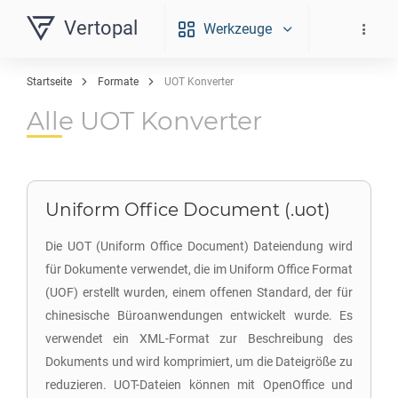
Vertopal
Werkzeuge
Startseite
Formate
UOT Konverter
Alle UOT Konverter
Uniform Office Document (.uot)
Die UOT (Uniform Office Document) Dateiendung wird
für Dokumente verwendet, die im Uniform Office Format
(UOF) erstellt wurden, einem offenen Standard, der für
chinesische Büroanwendungen entwickelt wurde. Es
verwendet ein XML-Format zur Beschreibung des
Dokuments und wird komprimiert, um die Dateigröße zu
reduzieren. UOT-Dateien können mit OpenOffice und