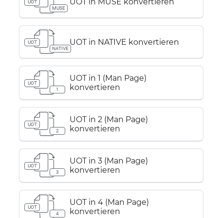
UOT in MUSE konvertieren
UOT
MUSE
UOT in NATIVE konvertieren
UOT
NATIVE
UOT in 1 (Man Page)
UOT
konvertieren
1
UOT in 2 (Man Page)
UOT
konvertieren
2
UOT in 3 (Man Page)
UOT
konvertieren
3
UOT in 4 (Man Page)
UOT
konvertieren
4