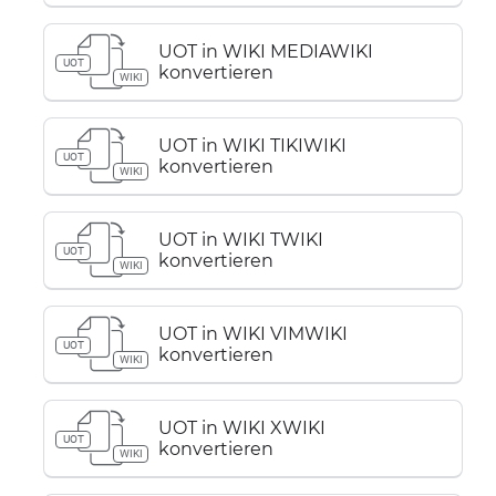
UOT in WIKI MEDIAWIKI
UOT
konvertieren
WIKI
UOT in WIKI TIKIWIKI
UOT
konvertieren
WIKI
UOT in WIKI TWIKI
UOT
konvertieren
WIKI
UOT in WIKI VIMWIKI
UOT
konvertieren
WIKI
UOT in WIKI XWIKI
UOT
konvertieren
WIKI