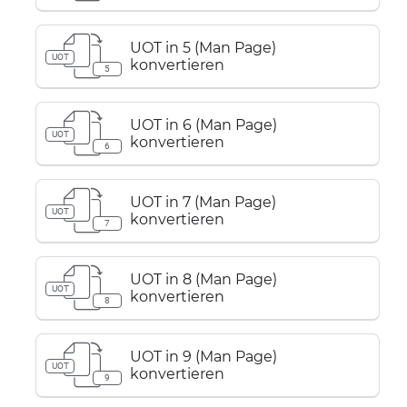
UOT in 5 (Man Page)
UOT
konvertieren
5
UOT in 6 (Man Page)
UOT
konvertieren
6
UOT in 7 (Man Page)
UOT
konvertieren
7
UOT in 8 (Man Page)
UOT
konvertieren
8
UOT in 9 (Man Page)
UOT
konvertieren
9