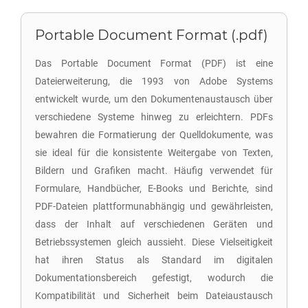
Portable Document Format (.pdf)
Das Portable Document Format (PDF) ist eine
Dateierweiterung, die 1993 von Adobe Systems
entwickelt wurde, um den Dokumentenaustausch über
verschiedene Systeme hinweg zu erleichtern. PDFs
bewahren die Formatierung der Quelldokumente, was
sie ideal für die konsistente Weitergabe von Texten,
Bildern und Grafiken macht. Häufig verwendet für
Formulare, Handbücher, E-Books und Berichte, sind
PDF-Dateien plattformunabhängig und gewährleisten,
dass der Inhalt auf verschiedenen Geräten und
Betriebssystemen gleich aussieht. Diese Vielseitigkeit
hat ihren Status als Standard im digitalen
Dokumentationsbereich gefestigt, wodurch die
Kompatibilität und Sicherheit beim Dateiaustausch