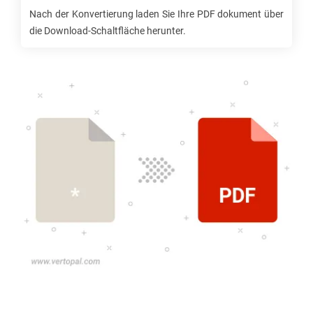
Nach der Konvertierung laden Sie Ihre
PDF
dokument über
die Download-Schaltfläche herunter.