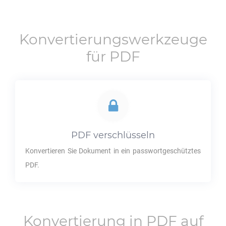
Konvertierungswerkzeuge
für
PDF
PDF
verschlüsseln
Konvertieren Sie Dokument in ein passwortgeschütztes
PDF
.
Konvertierung in
PDF
auf