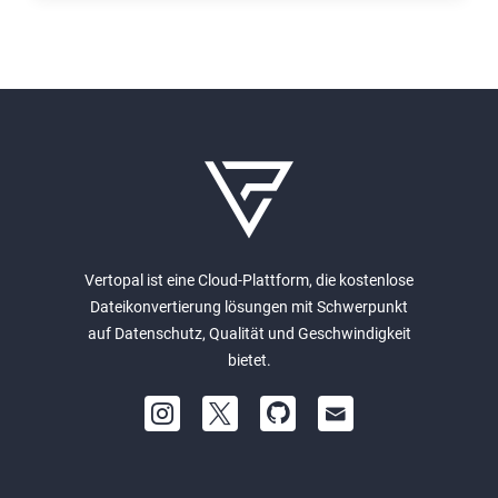
Vertopal ist eine Cloud-Plattform, die kostenlose
Dateikonvertierung lösungen mit Schwerpunkt
auf Datenschutz, Qualität und Geschwindigkeit
bietet.