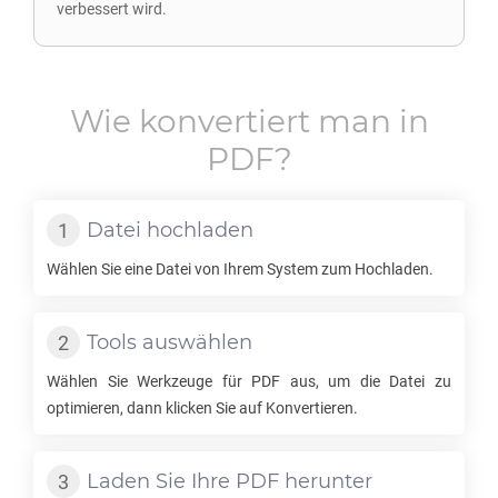
verbessert wird.
Wie konvertiert man in
PDF
?
Datei hochladen
Wählen Sie eine Datei von Ihrem System zum Hochladen.
Tools auswählen
Wählen Sie Werkzeuge für
PDF
aus, um die Datei zu
optimieren, dann klicken Sie auf Konvertieren.
Laden Sie Ihre
PDF
herunter