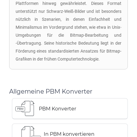
Plattformen hinweg gewährleistet. Dieses Format
unterstützt nur Schwarz-Weiß-Bilder und ist besonders
nützlich in Szenarien, in denen Einfachheit und
Minimalismus im Vordergrund stehen, wie etwa in Unix-
Umgebungen für die Bitmap-Bearbeitung und
-Übertragung. Seine historische Bedeutung liegt in der
Förderung eines standardisierten Ansatzes für Bitmap-
Grafiken in der frühen Computertechnologie.
Allgemeine PBM Konverter
PBM Konverter
PBM
In PBM konvertieren