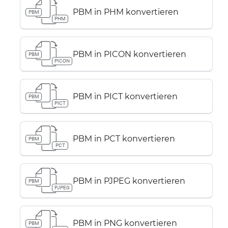
PBM in PHM konvertieren
PBM
PHM
PBM in PICON konvertieren
PBM
PICON
PBM in PICT konvertieren
PBM
PICT
PBM in PCT konvertieren
PBM
PCT
PBM in PJPEG konvertieren
PBM
PJPEG
PBM in PNG konvertieren
PBM