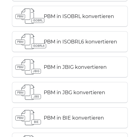
PBM in ISOBRL konvertieren
PBM
ISOBRL
PBM in ISOBRL6 konvertieren
PBM
ISOBRL6
PBM in JBIG konvertieren
PBM
JBIG
PBM in JBG konvertieren
PBM
JBG
PBM in BIE konvertieren
PBM
BIE