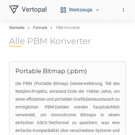
Vertopal
Werkzeuge
Startseite
Formate
PBM Konverter
Alle PBM Konverter
Portable Bitmap (.pbm)
Die PBM (Portable Bitmap) Dateierweiterung, Teil des
Netpbm-Projekts, entstand Ende der 1980er Jahre, um
einen effizienten und portablen Grafikdateiaustausch zu
ermöglichen. PBM-Dateien werden hauptsächlich
verwendet, um monochrome Bitmaps in einem
einfachen ASCII-Textformat zu speichern, was eine
einfache Kompatibilität über verschiedene Systeme und