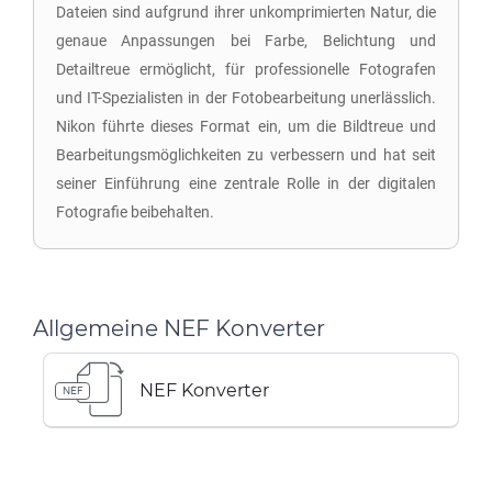
Dateien sind aufgrund ihrer unkomprimierten Natur, die
genaue Anpassungen bei Farbe, Belichtung und
Detailtreue ermöglicht, für professionelle Fotografen
und IT-Spezialisten in der Fotobearbeitung unerlässlich.
Nikon führte dieses Format ein, um die Bildtreue und
Bearbeitungsmöglichkeiten zu verbessern und hat seit
seiner Einführung eine zentrale Rolle in der digitalen
Fotografie beibehalten.
Allgemeine NEF Konverter
NEF Konverter
NEF