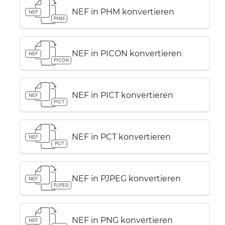
NEF in PHM konvertieren
NEF
PHM
NEF in PICON konvertieren
NEF
PICON
NEF in PICT konvertieren
NEF
PICT
NEF in PCT konvertieren
NEF
PCT
NEF in PJPEG konvertieren
NEF
PJPEG
NEF in PNG konvertieren
NEF