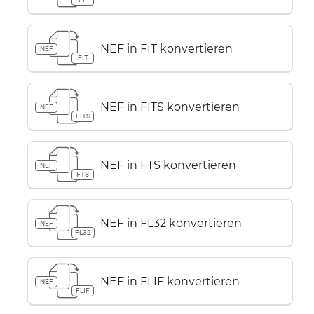
NEF in FIT konvertieren
NEF
FIT
NEF in FITS konvertieren
NEF
FITS
NEF in FTS konvertieren
NEF
FTS
NEF in FL32 konvertieren
NEF
FL32
NEF in FLIF konvertieren
NEF
FLIF