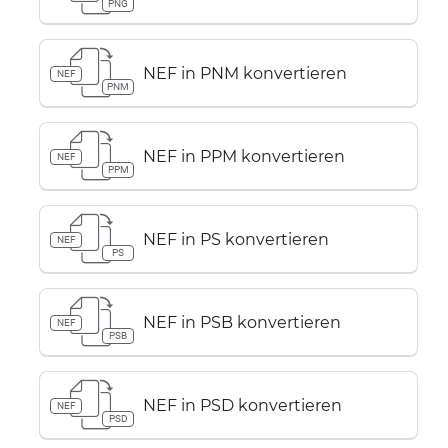
PNG
NEF in PNM konvertieren
NEF
PNM
NEF in PPM konvertieren
NEF
PPM
NEF in PS konvertieren
NEF
PS
NEF in PSB konvertieren
NEF
PSB
NEF in PSD konvertieren
NEF
PSD