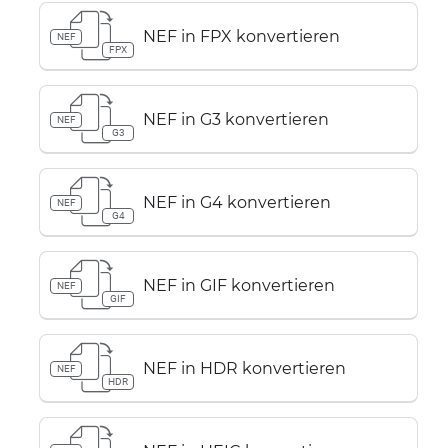
NEF in FPX konvertieren
NEF
FPX
NEF in G3 konvertieren
NEF
G3
NEF in G4 konvertieren
NEF
G4
NEF in GIF konvertieren
NEF
GIF
NEF in HDR konvertieren
NEF
HDR