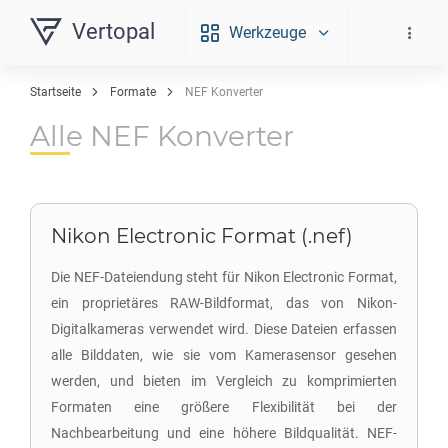
Vertopal
Werkzeuge
Startseite
Formate
NEF Konverter
Alle NEF Konverter
Nikon Electronic Format (.nef)
Die NEF-Dateiendung steht für Nikon Electronic Format,
ein proprietäres RAW-Bildformat, das von Nikon-
Digitalkameras verwendet wird. Diese Dateien erfassen
alle Bilddaten, wie sie vom Kamerasensor gesehen
werden, und bieten im Vergleich zu komprimierten
Formaten eine größere Flexibilität bei der
Nachbearbeitung und eine höhere Bildqualität. NEF-