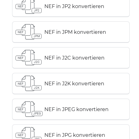
NEF in JP2 konvertieren
NEF
JP2
NEF in JPM konvertieren
NEF
JPM
NEF in J2C konvertieren
NEF
J2C
NEF in J2K konvertieren
NEF
J2K
NEF in JPEG konvertieren
NEF
JPEG
NEF in JPG konvertieren
NEF