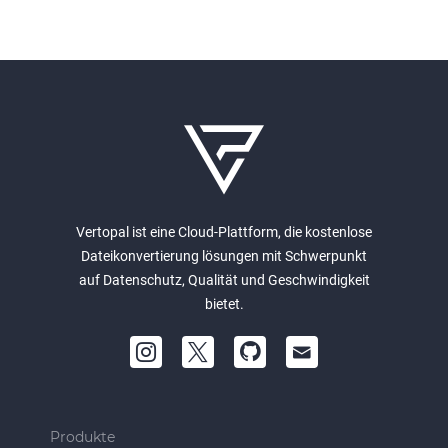
Vertopal ist eine Cloud-Plattform, die kostenlose
Dateikonvertierung lösungen mit Schwerpunkt
auf Datenschutz, Qualität und Geschwindigkeit
bietet.
Produkte