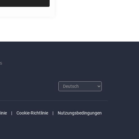
s
inie
Cookie-Richtlinie
Nutzungsbedingungen