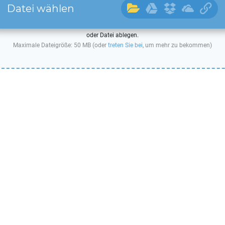
Datei wählen
oder Datei ablegen.
Maximale Dateigröße: 50 MB (oder
treten Sie bei
, um mehr zu bekommen)