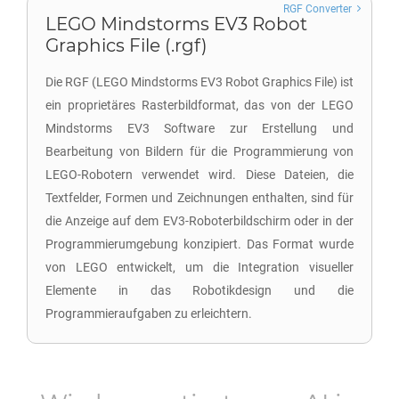
RGF Converter
LEGO Mindstorms EV3 Robot
Graphics File (.rgf)
Die RGF (LEGO Mindstorms EV3 Robot Graphics File) ist
ein proprietäres Rasterbildformat, das von der LEGO
Mindstorms EV3 Software zur Erstellung und
Bearbeitung von Bildern für die Programmierung von
LEGO-Robotern verwendet wird. Diese Dateien, die
Textfelder, Formen und Zeichnungen enthalten, sind für
die Anzeige auf dem EV3-Roboterbildschirm oder in der
Programmierumgebung konzipiert. Das Format wurde
von LEGO entwickelt, um die Integration visueller
Elemente in das Robotikdesign und die
Programmieraufgaben zu erleichtern.