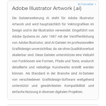
AI Converter
Adobe Illustrator Artwork (.ai)
Die Dateierweiterung AI steht für Adobe Illustrator
Artwork und wird hauptsächlich für Vektorgrafiken im
Design und in der Illustration verwendet. Eingeführt von
Adobe Systems im Jahr 1987 mit der Veröffentlichung
von Adobe Illustrator, sind AI-Dateien im professionellen
Grafikdesign unverzichtbar, da sie ohne Qualitätsverlust
skalierbar sind. Diese Dateien unterstützen eine Vielzahl
von Funktionen wie Formen, Pfade und Texte, wodurch
detaillierte und vielseitige Kunstwerke erstellt werden
können. Als Standard in der Branche sind AI-Dateien
von verschiedenen Grafikdesign-Software weitgehend
unterstützt und gewährleisten Kompatibilität und
einfache Nutzung in diversen digitalen Projekten.