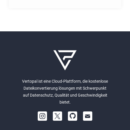
Vertopal ist eine Cloud-Plattform, die kostenlose
Dateikonvertierung lösungen mit Schwerpunkt
auf Datenschutz, Qualität und Geschwindigkeit
bietet.