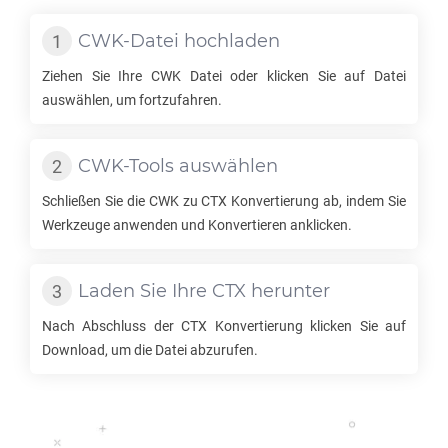
CWK
-Datei hochladen
Ziehen Sie Ihre
CWK
Datei oder klicken Sie auf Datei
auswählen, um fortzufahren.
CWK
-Tools auswählen
Schließen Sie die
CWK
zu
CTX
Konvertierung ab, indem Sie
Werkzeuge anwenden und Konvertieren anklicken.
Laden Sie Ihre
CTX
herunter
Nach Abschluss der
CTX
Konvertierung klicken Sie auf
Download, um die Datei abzurufen.