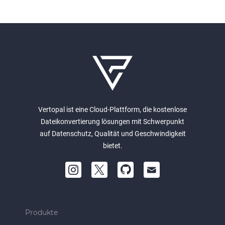
Vertopal ist eine Cloud-Plattform, die kostenlose
Dateikonvertierung lösungen mit Schwerpunkt
auf Datenschutz, Qualität und Geschwindigkeit
bietet.
Produkte