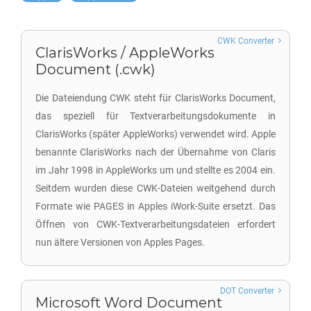
CWK Converter
ClarisWorks / AppleWorks
Document (.cwk)
Die Dateiendung CWK steht für ClarisWorks Document,
das speziell für Textverarbeitungsdokumente in
ClarisWorks (später AppleWorks) verwendet wird. Apple
benannte ClarisWorks nach der Übernahme von Claris
im Jahr 1998 in AppleWorks um und stellte es 2004 ein.
Seitdem wurden diese CWK-Dateien weitgehend durch
Formate wie PAGES in Apples iWork-Suite ersetzt. Das
Öffnen von CWK-Textverarbeitungsdateien erfordert
nun ältere Versionen von Apples Pages.
DOT Converter
Microsoft Word Document