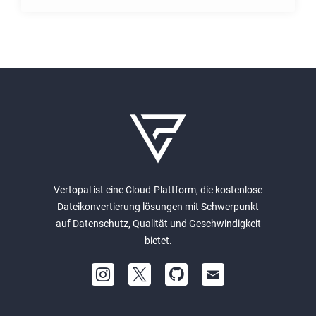
Vertopal ist eine Cloud-Plattform, die kostenlose
Dateikonvertierung lösungen mit Schwerpunkt
auf Datenschutz, Qualität und Geschwindigkeit
bietet.