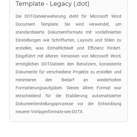
Template - Legacy (.dot)
Die DOT-Dateierweiterung steht für Microsoft Word
Document Template. Sie wird verwendet, um
standardisierte Dokumentformate mit vordefinierten
Einstellungen wie Schriftarten, Layouts und Stilen zu
erstellen, was Einheitlichkeit und Effizienz fördert.
Eingeführt mit älteren Versionen von Microsoft Word,
ermöglichen DOT-Dateien den Benutzern, konsistente
Dokumente für verschiedene Projekte zu erstellen und
minimieren den Bedarf an wiederholten
Formatierungsaufgaben. Dieses ältere Format war
entscheidend für die Etablierung automatisierter
Dokumenterstellungsprozesse vor der Entwicklung
neuerer Vorlagenformate wie DOTX.