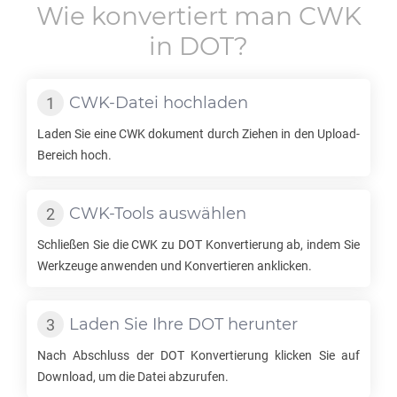
Wie konvertiert man
CWK
in
DOT
?
CWK
-Datei hochladen
Laden Sie eine
CWK
dokument durch Ziehen in den Upload-
Bereich hoch.
CWK
-Tools auswählen
Schließen Sie die
CWK
zu
DOT
Konvertierung ab, indem Sie
Werkzeuge anwenden und Konvertieren anklicken.
Laden Sie Ihre
DOT
herunter
Nach Abschluss der
DOT
Konvertierung klicken Sie auf
Download, um die Datei abzurufen.