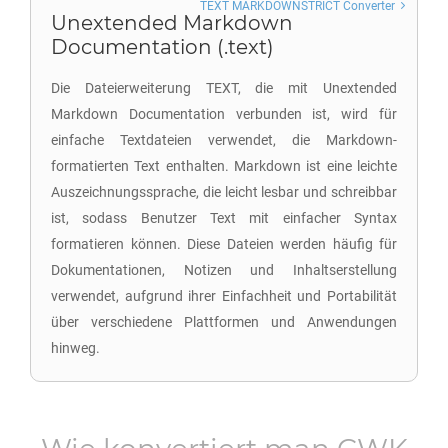
TEXT MARKDOWNSTRICT Converter
Unextended Markdown
Documentation (.text)
Die Dateierweiterung TEXT, die mit Unextended
Markdown Documentation verbunden ist, wird für
einfache Textdateien verwendet, die Markdown-
formatierten Text enthalten. Markdown ist eine leichte
Auszeichnungssprache, die leicht lesbar und schreibbar
ist, sodass Benutzer Text mit einfacher Syntax
formatieren können. Diese Dateien werden häufig für
Dokumentationen, Notizen und Inhaltserstellung
verwendet, aufgrund ihrer Einfachheit und Portabilität
über verschiedene Plattformen und Anwendungen
hinweg.