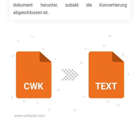
dokument herunter, sobald die Konvertierung
abgeschlossen ist.