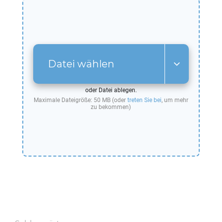
Datei wählen
oder Datei ablegen.
Maximale Dateigröße: 50 MB (oder
treten Sie bei
, um mehr
zu bekommen)