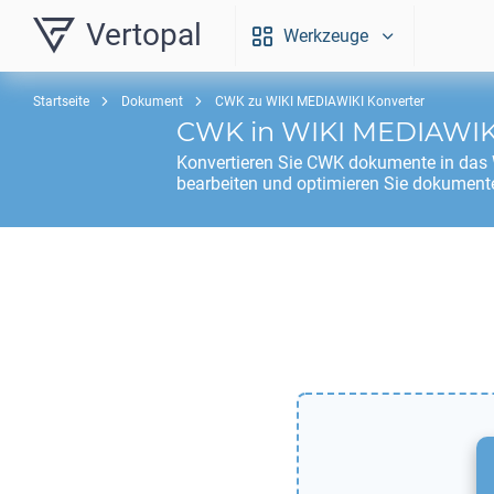
Vertopal
Werkzeuge
Startseite
Dokument
CWK zu WIKI MEDIAWIKI Konverter
CWK
in
WIKI MEDIAWIK
Konvertieren Sie
CWK
dokumente in das
bearbeiten und optimieren Sie dokumente