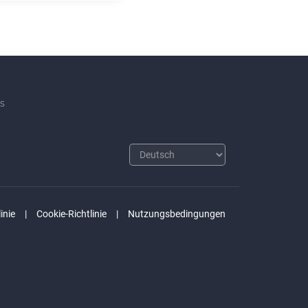
s
inie
Cookie-Richtlinie
Nutzungsbedingungen