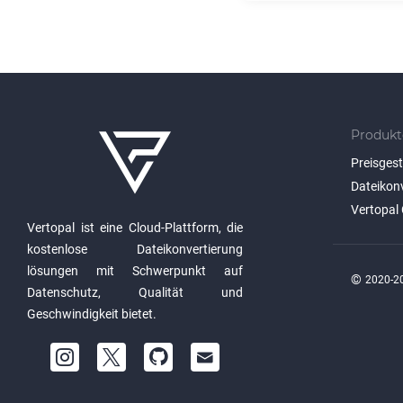
Produkt
Preisges
Dateikon
Vertopal 
Vertopal ist eine Cloud-Plattform, die
kostenlose Dateikonvertierung
lösungen mit Schwerpunkt auf
©
2020-20
Datenschutz, Qualität und
Geschwindigkeit bietet.