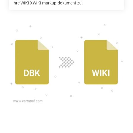
Ihre
WIKI XWIKI
markup-dokument zu.