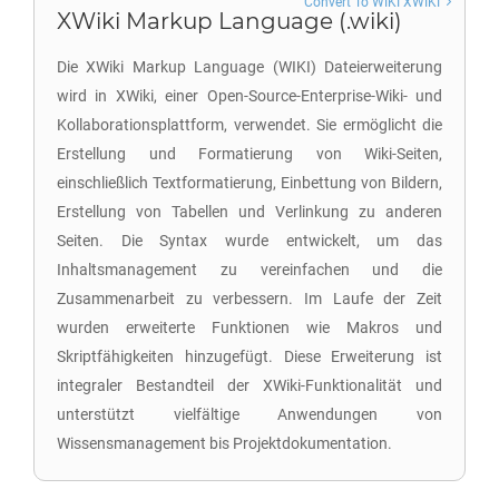
Convert To WIKI XWIKI
XWiki Markup Language (.wiki)
Die XWiki Markup Language (WIKI) Dateierweiterung
wird in XWiki, einer Open-Source-Enterprise-Wiki- und
Kollaborationsplattform, verwendet. Sie ermöglicht die
Erstellung und Formatierung von Wiki-Seiten,
einschließlich Textformatierung, Einbettung von Bildern,
Erstellung von Tabellen und Verlinkung zu anderen
Seiten. Die Syntax wurde entwickelt, um das
Inhaltsmanagement zu vereinfachen und die
Zusammenarbeit zu verbessern. Im Laufe der Zeit
wurden erweiterte Funktionen wie Makros und
Skriptfähigkeiten hinzugefügt. Diese Erweiterung ist
integraler Bestandteil der XWiki-Funktionalität und
unterstützt vielfältige Anwendungen von
Wissensmanagement bis Projektdokumentation.