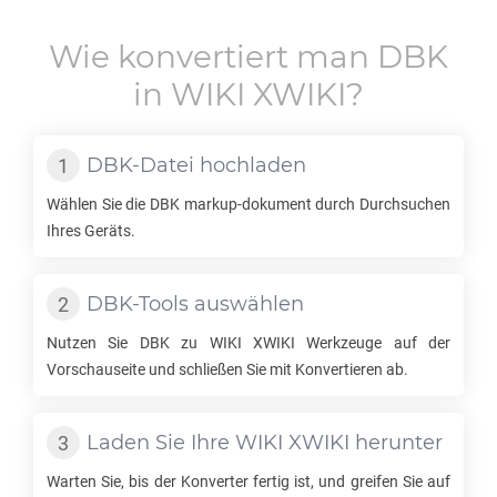
Wie konvertiert man
DBK
in
WIKI XWIKI
?
DBK
-Datei hochladen
Wählen Sie die
DBK
markup-dokument durch Durchsuchen
Ihres Geräts.
DBK
-Tools auswählen
Nutzen Sie
DBK
zu
WIKI XWIKI
Werkzeuge auf der
Vorschauseite und schließen Sie mit Konvertieren ab.
Laden Sie Ihre
WIKI XWIKI
herunter
Warten Sie, bis der Konverter fertig ist, und greifen Sie auf