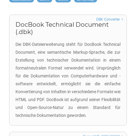
DBK Converter
DocBook Technical Document
(.dbk)
Die DBK-Dateierweiterung steht für DocBook Technical
Document, eine semantische Markup-Sprache, die zur
Erstellung von technischer Dokumentation in einem
formatneutralen Format verwendet wird. Ursprünglich
für die Dokumentation von Computerhardware und -
software entwickelt, ermöglicht sie die einfache
Konvertierung von Inhalten in verschiedene Formate wie
HTML und PDF. DocBook ist aufgrund seiner Flexibilität
und Open-Source-Natur zu einem Standard für
technische Dokumentation geworden.