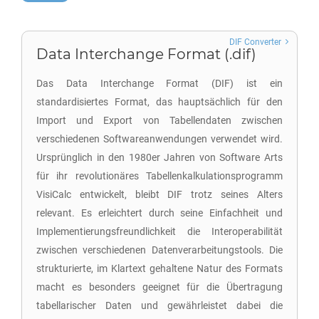
DIF Converter
Data Interchange Format (.dif)
Das Data Interchange Format (DIF) ist ein
standardisiertes Format, das hauptsächlich für den
Import und Export von Tabellendaten zwischen
verschiedenen Softwareanwendungen verwendet wird.
Ursprünglich in den 1980er Jahren von Software Arts
für ihr revolutionäres Tabellenkalkulationsprogramm
VisiCalc entwickelt, bleibt DIF trotz seines Alters
relevant. Es erleichtert durch seine Einfachheit und
Implementierungsfreundlichkeit die Interoperabilität
zwischen verschiedenen Datenverarbeitungstools. Die
strukturierte, im Klartext gehaltene Natur des Formats
macht es besonders geeignet für die Übertragung
tabellarischer Daten und gewährleistet dabei die