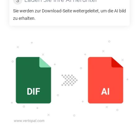
Laden Sie Ihre
AI
herunter
Sie werden zur Download-Seite weitergeleitet, um die
AI
bild
zu erhalten.