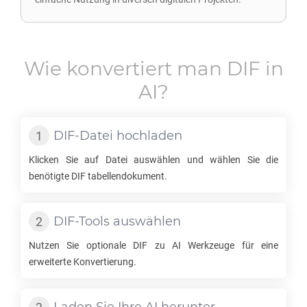
Wie konvertiert man
DIF
in
AI
?
DIF
-Datei hochladen
Klicken Sie auf Datei auswählen und wählen Sie die
benötigte
DIF
tabellendokument.
DIF
-Tools auswählen
Nutzen Sie optionale
DIF
zu
AI
Werkzeuge für eine
erweiterte Konvertierung.