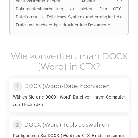
benutzerfreundlicheren Ansatz zur
Dokumentenbearbeitung zu bieten. Das CTX-
Dateiformat ist Teil dieses Systems und ermöglicht die
Erstellung hochwertiger, druckfertiger Dokumente.
Wie konvertiert man
DOCX
(Word) in
CTX
?
DOCX
(Word)-Datei hochladen
Wählen Sie eine
DOCX
(Word) Datei von Ihrem Computer
zum Hochladen.
DOCX
(Word)-Tools auswählen
Konfigurieren Sie
DOCX
(Word) zu
CTX
Einstellungen mit