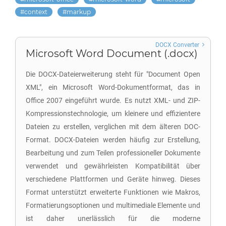
context
markup
DOCX Converter
Microsoft Word Document (.docx)
Die DOCX-Dateierweiterung steht für "Document Open
XML", ein Microsoft Word-Dokumentformat, das in
Office 2007 eingeführt wurde. Es nutzt XML- und ZIP-
Kompressionstechnologie, um kleinere und effizientere
Dateien zu erstellen, verglichen mit dem älteren DOC-
Format. DOCX-Dateien werden häufig zur Erstellung,
Bearbeitung und zum Teilen professioneller Dokumente
verwendet und gewährleisten Kompatibilität über
verschiedene Plattformen und Geräte hinweg. Dieses
Format unterstützt erweiterte Funktionen wie Makros,
Formatierungsoptionen und multimediale Elemente und
ist daher unerlässlich für die moderne