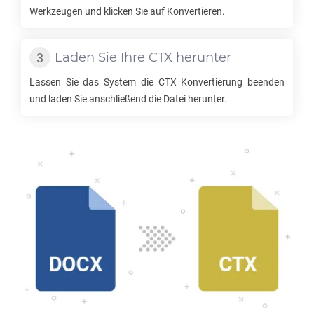
Werkzeugen und klicken Sie auf Konvertieren.
Laden Sie Ihre
CTX
herunter
Lassen Sie das System die
CTX
Konvertierung beenden
und laden Sie anschließend die Datei herunter.