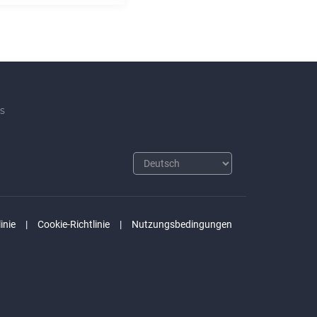
s
inie
Cookie-Richtlinie
Nutzungsbedingungen