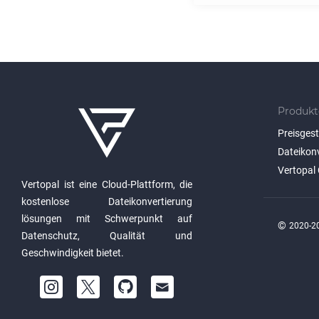
Produkt
Preisges
Dateikon
Vertopal 
Vertopal ist eine Cloud-Plattform, die
kostenlose Dateikonvertierung
lösungen mit Schwerpunkt auf
©
2020-20
Datenschutz, Qualität und
Geschwindigkeit bietet.