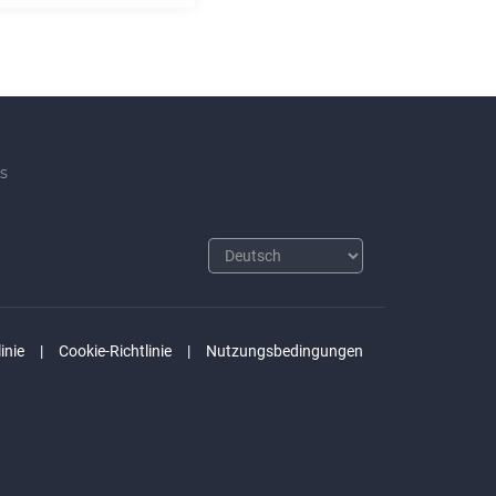
s
inie
Cookie-Richtlinie
Nutzungsbedingungen