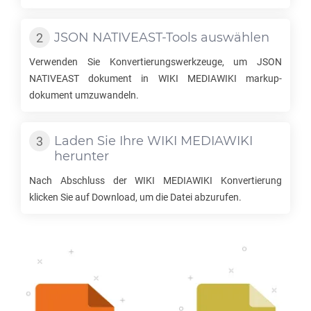
JSON NATIVEAST
-Tools auswählen
Verwenden Sie Konvertierungswerkzeuge, um
JSON
NATIVEAST
dokument in
WIKI MEDIAWIKI
markup-
dokument umzuwandeln.
Laden Sie Ihre
WIKI MEDIAWIKI
herunter
Nach Abschluss der
WIKI MEDIAWIKI
Konvertierung
klicken Sie auf Download, um die Datei abzurufen.