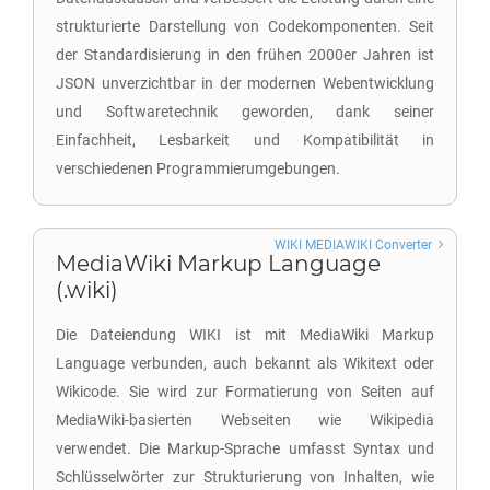
strukturierte Darstellung von Codekomponenten. Seit
der Standardisierung in den frühen 2000er Jahren ist
JSON unverzichtbar in der modernen Webentwicklung
und Softwaretechnik geworden, dank seiner
Einfachheit, Lesbarkeit und Kompatibilität in
verschiedenen Programmierumgebungen.
WIKI MEDIAWIKI Converter
MediaWiki Markup Language
(.wiki)
Die Dateiendung WIKI ist mit MediaWiki Markup
Language verbunden, auch bekannt als Wikitext oder
Wikicode. Sie wird zur Formatierung von Seiten auf
MediaWiki-basierten Webseiten wie Wikipedia
verwendet. Die Markup-Sprache umfasst Syntax und
Schlüsselwörter zur Strukturierung von Inhalten, wie