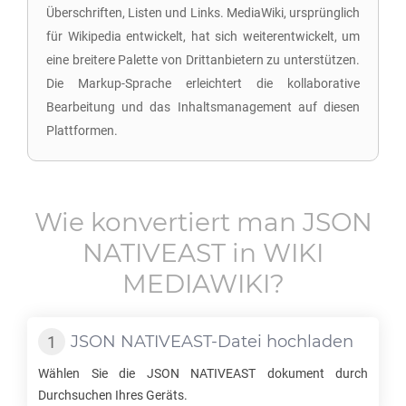
Überschriften, Listen und Links. MediaWiki, ursprünglich
für Wikipedia entwickelt, hat sich weiterentwickelt, um
eine breitere Palette von Drittanbietern zu unterstützen.
Die Markup-Sprache erleichtert die kollaborative
Bearbeitung und das Inhaltsmanagement auf diesen
Plattformen.
Wie konvertiert man
JSON
NATIVEAST
in
WIKI
MEDIAWIKI
?
JSON NATIVEAST
-Datei hochladen
Wählen Sie die
JSON NATIVEAST
dokument durch
Durchsuchen Ihres Geräts.