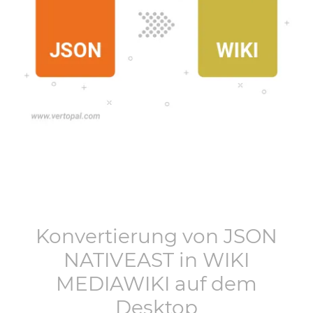
Konvertierung von
JSON
NATIVEAST
in
WIKI
MEDIAWIKI
auf dem
Desktop