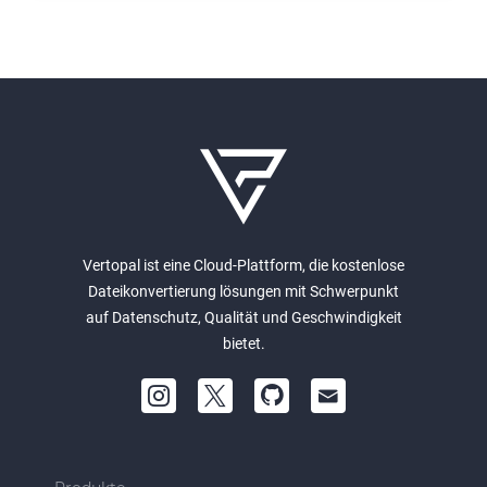
Vertopal ist eine Cloud-Plattform, die kostenlose
Dateikonvertierung lösungen mit Schwerpunkt
auf Datenschutz, Qualität und Geschwindigkeit
bietet.