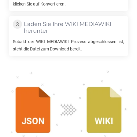
klicken Sie auf Konvertieren.
Laden Sie Ihre
WIKI MEDIAWIKI
herunter
Sobald der
WIKI MEDIAWIKI
Prozess abgeschlossen ist,
steht die Datei zum Download bereit.