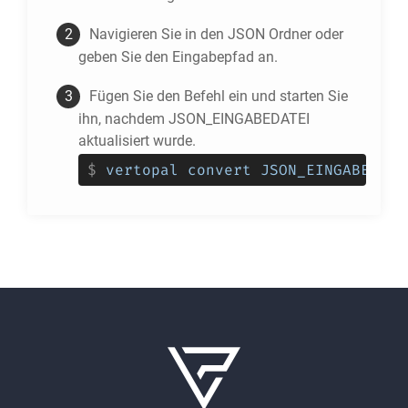
Navigieren Sie in den
JSON
Ordner oder
geben Sie den Eingabepfad an.
Fügen Sie den Befehl ein und starten Sie
ihn, nachdem JSON_EINGABEDATEI
aktualisiert wurde.
$
vertopal convert JSON_EINGABEDATE