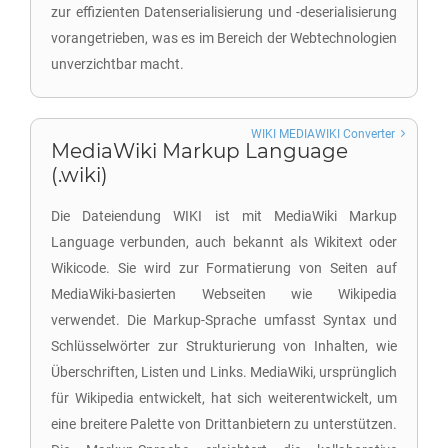
zur effizienten Datenserialisierung und -deserialisierung
vorangetrieben, was es im Bereich der Webtechnologien
unverzichtbar macht.
WIKI MEDIAWIKI Converter
MediaWiki Markup Language
(.wiki)
Die Dateiendung WIKI ist mit MediaWiki Markup
Language verbunden, auch bekannt als Wikitext oder
Wikicode. Sie wird zur Formatierung von Seiten auf
MediaWiki-basierten Webseiten wie Wikipedia
verwendet. Die Markup-Sprache umfasst Syntax und
Schlüsselwörter zur Strukturierung von Inhalten, wie
Überschriften, Listen und Links. MediaWiki, ursprünglich
für Wikipedia entwickelt, hat sich weiterentwickelt, um
eine breitere Palette von Drittanbietern zu unterstützen.