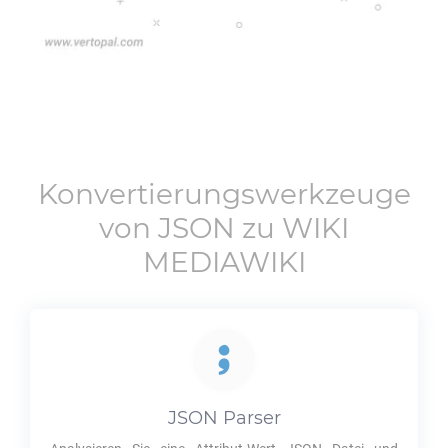
Konvertierungswerkzeuge
von
JSON
zu
WIKI
MEDIAWIKI
JSON
Parser