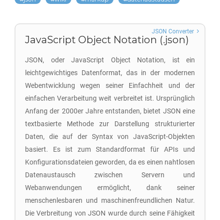
JSON Converter
JavaScript Object Notation (.json)
JSON, oder JavaScript Object Notation, ist ein
leichtgewichtiges Datenformat, das in der modernen
Webentwicklung wegen seiner Einfachheit und der
einfachen Verarbeitung weit verbreitet ist. Ursprünglich
Anfang der 2000er Jahre entstanden, bietet JSON eine
textbasierte Methode zur Darstellung strukturierter
Daten, die auf der Syntax von JavaScript-Objekten
basiert. Es ist zum Standardformat für APIs und
Konfigurationsdateien geworden, da es einen nahtlosen
Datenaustausch zwischen Servern und
Webanwendungen ermöglicht, dank seiner
menschenlesbaren und maschinenfreundlichen Natur.
Die Verbreitung von JSON wurde durch seine Fähigkeit