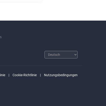
s
inie
Cookie-Richtlinie
Nutzungsbedingungen