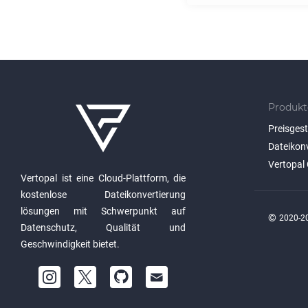
Produkt
Preisges
Dateikon
Vertopal 
Vertopal ist eine Cloud-Plattform, die
kostenlose Dateikonvertierung
lösungen mit Schwerpunkt auf
©
2020-20
Datenschutz, Qualität und
Geschwindigkeit bietet.