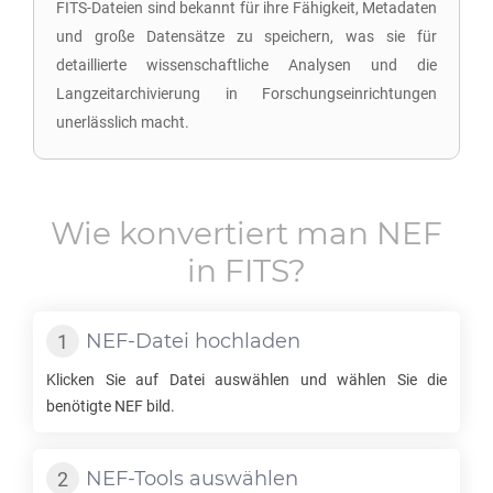
FITS-Dateien sind bekannt für ihre Fähigkeit, Metadaten
und große Datensätze zu speichern, was sie für
detaillierte wissenschaftliche Analysen und die
Langzeitarchivierung in Forschungseinrichtungen
unerlässlich macht.
Wie konvertiert man
NEF
in
FITS
?
NEF
-Datei hochladen
Klicken Sie auf Datei auswählen und wählen Sie die
benötigte
NEF
bild.
NEF
-Tools auswählen