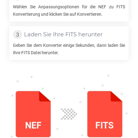
Wählen Sie Anpassungsoptionen für die
NEF
zu
FITS
Konvertierung und klicken Sie auf Konvertieren.
Laden Sie Ihre
FITS
herunter
Geben Sie dem Konverter einige Sekunden, dann laden Sie
Ihre
FITS
Datei herunter.