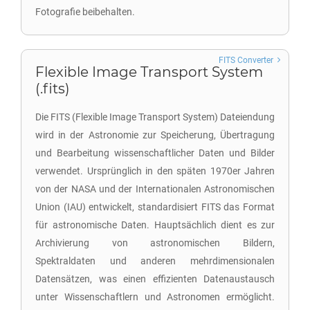
Fotografie beibehalten.
FITS Converter
Flexible Image Transport System
(.fits)
Die FITS (Flexible Image Transport System) Dateiendung
wird in der Astronomie zur Speicherung, Übertragung
und Bearbeitung wissenschaftlicher Daten und Bilder
verwendet. Ursprünglich in den späten 1970er Jahren
von der NASA und der Internationalen Astronomischen
Union (IAU) entwickelt, standardisiert FITS das Format
für astronomische Daten. Hauptsächlich dient es zur
Archivierung von astronomischen Bildern,
Spektraldaten und anderen mehrdimensionalen
Datensätzen, was einen effizienten Datenaustausch
unter Wissenschaftlern und Astronomen ermöglicht.