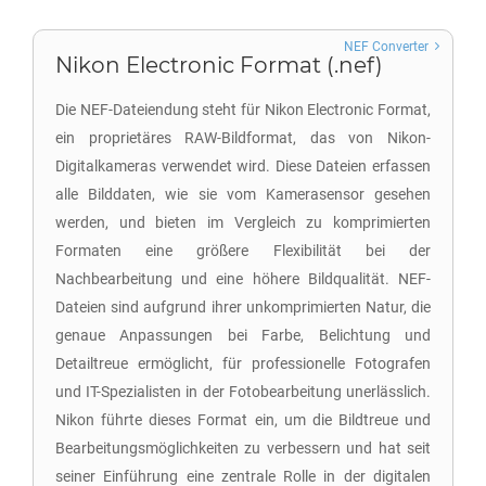
NEF Converter
Nikon Electronic Format (.nef)
Die NEF-Dateiendung steht für Nikon Electronic Format,
ein proprietäres RAW-Bildformat, das von Nikon-
Digitalkameras verwendet wird. Diese Dateien erfassen
alle Bilddaten, wie sie vom Kamerasensor gesehen
werden, und bieten im Vergleich zu komprimierten
Formaten eine größere Flexibilität bei der
Nachbearbeitung und eine höhere Bildqualität. NEF-
Dateien sind aufgrund ihrer unkomprimierten Natur, die
genaue Anpassungen bei Farbe, Belichtung und
Detailtreue ermöglicht, für professionelle Fotografen
und IT-Spezialisten in der Fotobearbeitung unerlässlich.
Nikon führte dieses Format ein, um die Bildtreue und
Bearbeitungsmöglichkeiten zu verbessern und hat seit
seiner Einführung eine zentrale Rolle in der digitalen