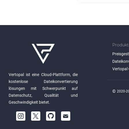
Produkt
Preisges
Dateikon
Vertopal 
Vertopal ist eine Cloud-Plattform, die
kostenlose Dateikonvertierung
lösungen mit Schwerpunkt auf
©
2020-20
Datenschutz, Qualität und
Geschwindigkeit bietet.