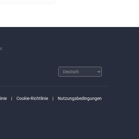
s
inie
Cookie-Richtlinie
Nutzungsbedingungen